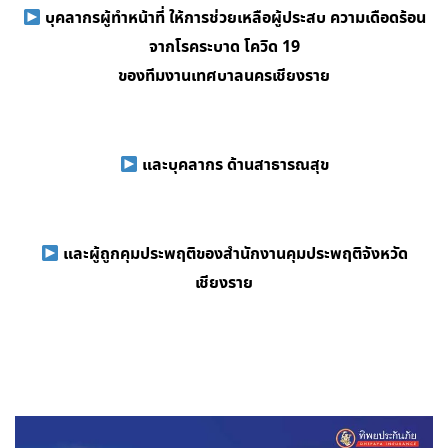
บุคลากรผู้ทำหน้าที่ ให้การช่วยเหลือผู้ประสบ ความเดือดร้อน
จากโรคระบาด โควิด 19
ของทีมงานเทศบาลนครเชียงราย
และบุคลากร ด้านสาธารณสุข
และผู้ถูกคุมประพฤติของสำนักงานคุมประพฤติจังหวัด
เชียงราย