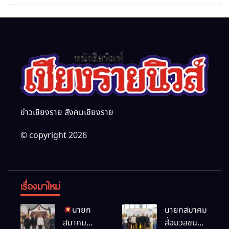
กุศล พร้อมน้อมสำนึกในพระ
นานาชาติ
มหากรุณาธิคุณ
ข่าวเชียงราย สังคมเชียงราย
© copyright 2026
เรื่องมาใหม่
นายก
นายกสมาคม
สมาคม
สื่อมวลชน