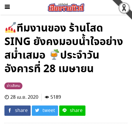
ทีมงานของ ร้านโสด
SING ยังคงมอบน้ำใจอย่าง
สม่ำเสมอ
ประจำวัน
อังคารที่ 28 เมษายน
ข่าวสังคม
28 เม.ย. 2020
5189
share
tweet
share