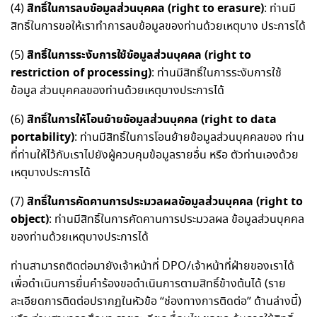
สิทธิ์ในการลบข้อมูลส่วนบุคคล (right to erasure)
(4)
: ท่านมี
สิทธิ์ในการขอให้เราทำการลบข้อมูลของท่านด้วยเหตุบาง ประการได้
สิทธิ์ในการระงับการใช้ข้อมูลส่วนบุคคล (right to
(5)
restriction of processing)
: ท่านมีสิทธิ์ในการระงับการใช้
ข้อมูล ส่วนบุคคลของท่านด้วยเหตุบางประการได้
สิทธิ์ในการให้โอนย้ายข้อมูลส่วนบุคคล (right to data
(6)
portability)
: ท่านมีสิทธิ์ในการโอนย้ายข้อมูลส่วนบุคคลของ ท่าน
ที่ท่านให้ไว้กับเราไปยังผู้ควบคุมข้อมูลรายอื่น หรือ ตัวท่านเองด้วย
เหตุบางประการได้
สิทธิ์ในการคัดคานการประมวลผลข้อมูลส่วนบุคคล (right to
(7)
object)
: ท่านมีสิทธิ์ในการคัดคานการประมวลผล ข้อมูลส่วนบุคคล
ของท่านด้วยเหตุบางประการได้
ท่านสามารถติดต่อมายังเจ้าหน้าที่ DPO/เจ้าหน้าที่ฝ่ายของเราได้
เพื่อดำเนินการยื่นคำร้องขอดำเนินการตามสิทธิ์ข้างต้นได้ (ราย
ละเอียดการติดต่อปรากฏในหัวข้อ “ช่องทางการติดต่อ” ด้านล่างนี้)