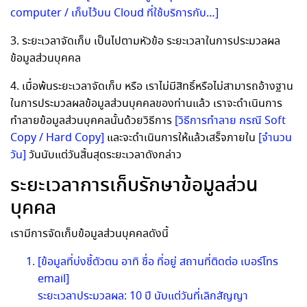
computer / เก็บไว้บน Cloud ที่ใช้บริการกับ…]
3. ระยะเวลาจัดเก็บ เป็นไปตามหัวข้อ ระยะเวลาในการประมวลผล
ข้อมูลส่วนบุคคล
4. เมื่อพ้นระยะเวลาจัดเก็บ หรือ เราไม่มีสิทธิ์หรือไม่สามารถอ้างฐาน
ในการประมวลผลข้อมูลส่วนบุคคลของท่านแล้ว เราจะดำเนินการ
ทำลายข้อมูลส่วนบุคคลนั้นด้วยวิธีการ
[วิธีการทำลาย กรณี Soft
Copy / Hard Copy]
และจะดำเนินการให้แล้วเสร็จภายใน
[จำนวน
วัน]
วันนับแต่วันสิ้นสุดระยะเวลาดังกล่าว
ระยะเวลาการเก็บรักษาข้อมูลส่วน
บุคคล
เรามีการจัดเก็บข้อมูลส่วนบุคคลดังนี้
[ข้อมูลที่บ่งชี้ตัวตน อาทิ ชื่อ ที่อยู่ สถานที่ติดต่อ เบอร์โทร
email]
ระยะเวลาประมวลผล: 10 ปี นับแต่วันที่เลิกสัญญา