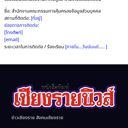
ชื่อ: สำนักงานคณะกรรมการคุ้มครองข้อมูลส่วนบุคคล
สถานที่ติดต่อ:
[ที่อยู่]
ช่องทางการติดต่อ:
[โทรศัพท์]
[email]
ระยะเวลาในการติดต่อ / ร้องเรียน
[ภายใน…วันนับแต่….. ]
ข่าวเชียงราย สังคมเชียงราย