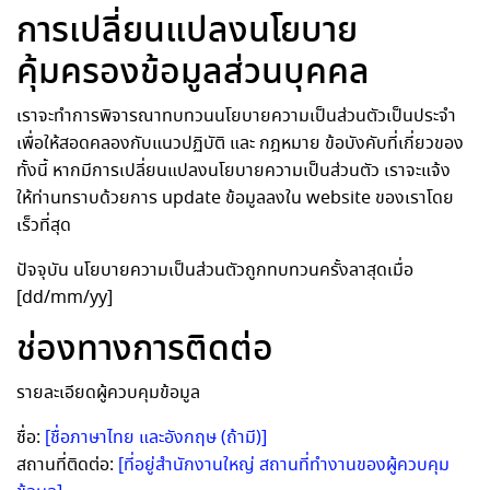
การเปลี่ยนแปลงนโยบาย
คุ้มครองข้อมูลส่วนบุคคล
เราจะทำการพิจารณาทบทวนนโยบายความเป็นส่วนตัวเป็นประจำ
เพื่อให้สอดคลองกับแนวปฏิบัติ และ กฎหมาย ข้อบังคับที่เกี่ยวของ
ทั้งนี้ หากมีการเปลี่ยนแปลงนโยบายความเป็นส่วนตัว เราจะแจ้ง
ให้ท่านทราบด้วยการ update ข้อมูลลงใน website ของเราโดย
เร็วที่สุด
ปัจจุบัน นโยบายความเป็นส่วนตัวถูกทบทวนครั้งลาสุดเมื่อ
[dd/mm/yy]
ช่องทางการติดต่อ
รายละเอียดผู้ควบคุมข้อมูล
ชื่อ:
[ชื่อภาษาไทย และอังกฤษ (ถ้ามี)]
สถานที่ติดต่อ:
[ที่อยู่สำนักงานใหญ่ สถานที่ทำงานของผู้ควบคุม