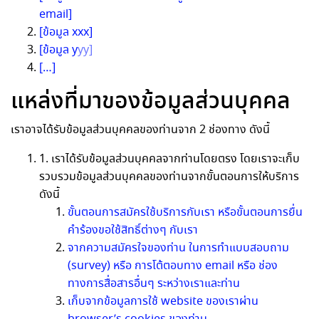
email]
[ข้อมูล xxx]
[ข้อมูล y
yy]
[…]
แหล่งที่มาของข้อมูลส่วนบุคคล
เราอาจได้รับข้อมูลส่วนบุคคลของท่านจาก 2 ช่องทาง ดังนี้
1. เราได้รับข้อมูลส่วนบุคคลจากท่านโดยตรง โดยเราจะเก็บ
รวบรวมข้อมูลส่วนบุคคลของท่านจากขั้นตอนการให้บริการ
ดังนี้
ขั้นตอนการสมัครใช้บริการกับเรา หรือขั้นตอนการยื่น
คำร้องขอใช้สิทธิ์ต่างๆ กับเรา
จากความสมัครใจของท่าน ในการทำแบบสอบถาม
(survey) หรือ การโต้ตอบทาง email หรือ ช่อง
ทางการสื่อสารอื่นๆ ระหว่างเราและท่าน
เก็บจากข้อมูลการใช้ website ของเราผ่าน