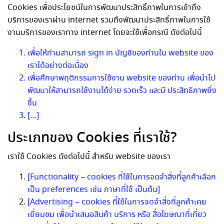
Cookies เพื่อประโยชน์ในการพัฒนาประสิทธิ์ภาพในการเข้าถึง
บริการของเราผ่าน internet รวมถึงพัฒนาประสิทธิ์ภาพในการใช้
งานบริการของเราทาง internet โดยจะใช้เพื่อกรณี ดังต่อไปนี้
เพื่อให้ท่านสามารถ sign in บัญชีของท่านใน website ของ
เราได้อย่างต่อเนื่อง
เพื่อศึกษาพฤติกรรมการใช้งาน website ของท่าน เพื่อนำไป
พัฒนาให้สามารถใช้งานได้ง่าย รวดเร็ว และมี ประสิทธิภาพยิ่ง
ขึ้น
[…]
ประเภทของ Cookies ที่เราใช้?
เราใช้ Cookies ดังต่อไปนี้ สำหรับ website ของเรา
[Functionality – cookies ที่ใช้ในการจดจำสิ่งที่ลูกค้าเลือก
เป็น preferences เช่น ภาษาที่ใช้ เป็นต้น]
[Advertising – cookies ที่ใช้ในการจดจำสิ่งที่ลูกค้าเคย
เยี่ยมชม เพื่อนำเสนอสินค้า บริการ หรือ สื่อโฆษณาที่เกี่ยว