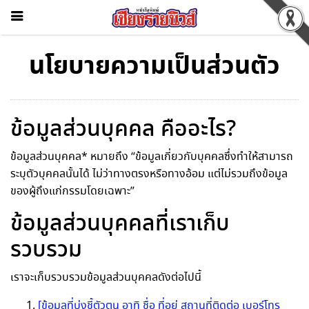
นโยบายความเป็นส่วนตัว
ข้อมูลส่วนบุคคล คืออะไร?
ข้อมูลส่วนบุคคล* หมายถึง “ข้อมูลเกี่ยวกับบุคคลซึ่งทำให้สามารถ
ระบุตัวบุคคลนั้นได้ ไม่ว่าทางตรงหรือทางอ้อม แต่ไม่รวมถึงข้อมูล
ของผู้ถึงแก่กรรมโดยเฉพาะ”
ข้อมูลส่วนบุคคลที่เราเก็บ
รวบรวม
เราจะเก็บรวบรวมข้อมูลส่วนบุคคลดังต่อไปนี้
[ข้อมูลที่บ่งชี้ตัวตน อาทิ ชื่อ ที่อยู่ สถานที่ติดต่อ เบอร์โทร