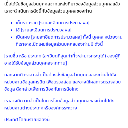
เมื่อได้รับข้อมูลส่วนบุคคลจากแหล่งที่มาของข้อมูลส่วนบุคคลแล้ว
เราจะดำเนินการดังนี้กับข้อมูลส่วนบุคคลของท่าน
เก็บรวบรวม [รายละเอียดการประมวลผล]
ใช้ [รายละเอียดการประมวลผล]
เปิดเผย [รายละเอียดการประมวลผล] ทั้งนี้ บุคคล หน่วยงาน
ที่เราอาจเปิดเผยข้อมูลส่วนบุคคลของท่านมี ดังนี้
[รายชื่อ หรือ ประเภท (ละเอียดที่สุดเท่าที่จะสามารถระบุได้) ของผู้ที่
อาจได้รับข้อมูลส่วนบุคคลจากท่าน]
นอกจากนี้ เราอาจจำเป็นต้องส่งข้อมูลส่วนบุคคลของท่านไปยัง
หน่วยงานข้อมูลเครดิต เพื่อตรวจสอบ และอาจใช้ผลการตรวจสอบ
ข้อมูล ดังกล่าวเพื่อการป้องกันการฉ้อโกง
เราอาจมีความจำเป็นในการโอนข้อมูลส่วนบุคคลของท่านไปยัง
หน่วยงานต่างประเทศหรือองค์กรระหว่าง
ประเทศ โดยมีรายชื่อดังนี้