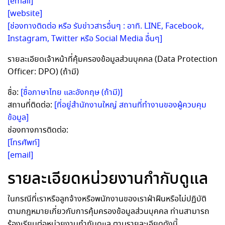
[email]
[website]
[ช่องทางติดต่อ หรือ รับข่าวสารอื่นๆ : อาทิ. LINE, Facebook,
Instagram, Twitter หรือ Social Media อื่นๆ]
รายละเอียดเจ้าหน้าที่คุ้มครองข้อมูลส่วนบุคคล (Data Protection
Officer: DPO) (ถ้ามี)
ชื่อ:
[ชื่อภาษาไทย และอังกฤษ (ถ้ามี)]
สถานที่ติดต่อ:
[ที่อยู่สำนักงานใหญ่ สถานที่ทำงานของผู้ควบคุม
ข้อมูล]
ช่องทางการติดต่อ:
[โทรศัพท์]
[email]
รายละเอียดหน่วยงานกำกับดูแล
ในกรณีที่เราหรือลูกจ้างหรือพนักงานของเราฝ่าฝืนหรือไม่ปฏิบัติ
ตามกฎหมายเกี่ยวกับการคุ้มครองข้อมูลส่วนบุคคล ท่านสามารถ
ร้องเรียนต่อหน่วยงานกำกับดูแล ตามรายละเอียดดังนี้