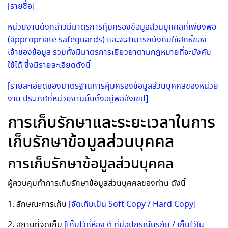
[รายชื่อ]
หน่วยงานดังกล่าวมีมาตรการคุ้มครองข้อมูลส่วนบุคคลที่เพียงพอ
(appropriate safeguards) และจะสามารถบังคับใช้สิทธิ์ของ
เจ้าของข้อมูล รวมทั้งมีมาตรการเยียวยาตามกฎหมายที่จะบังคับ
ใช้ได้ ซึ่งมีรายละเอียดดังนี้
[รายละเอียดของมาตรฐานการคุ้มครองข้อมูลส่วนบุคคลของหน่วย
งาน ประเทศที่หน่วยงานนั้นตั้งอยู่พอสังเขป]
การเก็บรักษาและระยะเวลาในการ
เก็บรักษาข้อมูลส่วนบุคคล
การเก็บรักษาข้อมูลส่วนบุคคล
ผู้ควบคุมทำการเก็บรักษาข้อมูลส่วนบุคคลของท่าน ดังนี้
1. ลักษณะการเก็บ
[จัดเก็บเป็น Soft Copy / Hard Copy]
2. สถานที่จัดเก็บ
[เก็บไว้ที่ห้อง ตู้ ที่มีอุปกรณ์นิรภัย / เก็บไว้ใน