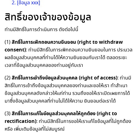
[ข้อมูล xxx]
สิทธิ์ของเจ้าของข้อมูล
ท่านมีสิทธิ์ในการดำเนินการ ดังต่อไปนี้
สิทธิ์ในการเพิกถอนความยินยอม (right to withdraw
(1)
consent)
: ท่านมีสิทธิ์ในการเพิกถอนความยินยอมในการ ประมวล
ผลข้อมูลส่วนบุคคลที่ท่านได้ให้ความยินยอมกับเราได้ ตลอดระยะ
เวลาที่ข้อมูลส่วนบุคคลของท่านอยู่กับเรา
สิทธิ์ในการเข้าถึงข้อมูลส่วนบุคคล (right of access)
(2)
: ท่านมี
สิทธิ์ในการเข้าถึงข้อมูลส่วนบุคคลของท่านและขอให้เรา ทำสำเนา
ข้อมูลส่วนบุคคลดังกล่าวให้แก่ท่าน รวมถึงขอให้เราเปิดเผยการได้
มาซึ่งข้อมูลส่วนบุคคลที่ท่านไม่ได้ให้ความ ยินยอมต่อเราได้
สิทธิ์ในการแก้ไขข้อมูลส่วนบุคคลให้ถูกต้อง (right to
(3)
rectification)
: ท่านมีสิทธิ์ในการขอให้เราแก้ไขข้อมูลที่ไม่ถูกต้อง
หรือ เพิ่มเติมข้อมูลที่ไม่สมบูรณ์