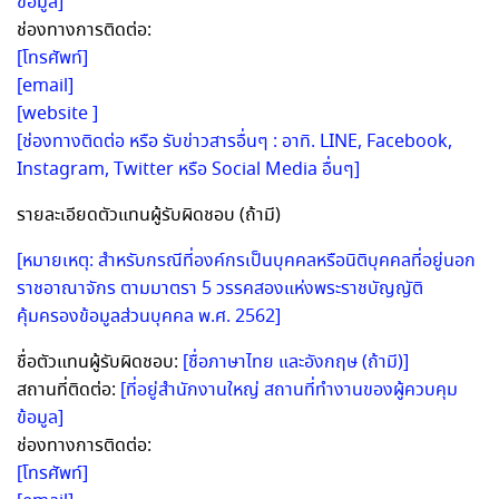
ข้อมูล]
ช่องทางการติดต่อ:
[โทรศัพท์]
[email]
[website ]
[ช่องทางติดต่อ หรือ รับข่าวสารอื่นๆ : อาทิ. LINE, Facebook,
Instagram, Twitter หรือ Social Media อื่นๆ]
รายละเอียดตัวแทนผู้รับผิดชอบ (ถ้ามี)
[หมายเหตุ: สำหรับกรณีที่องค์กรเป็นบุคคลหรือนิติบุคคลที่อยู่นอก
ราชอาณาจักร ตามมาตรา 5 วรรคสองแห่งพระราชบัญญัติ
คุ้มครองข้อมูลส่วนบุคคล พ.ศ. 2562]
ชื่อตัวแทนผู้รับผิดชอบ:
[ชื่อภาษาไทย และอังกฤษ (ถ้ามี)]
สถานที่ติดต่อ:
[ที่อยู่สำนักงานใหญ่ สถานที่ทำงานของผู้ควบคุม
ข้อมูล]
ช่องทางการติดต่อ:
[โทรศัพท์]