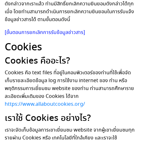
ดังกล่าวจากเราแล้ว ท่านมีสิทธิ์ยกเลิกความยินยอมดังกล่าวได้ทุก
เมื่อ โดยท่านสามารถดำเนินการยกเลิกความยินยอมในการรับแจ้ง
ข้อมูลข่าวสารได้ ตามขั้นตอนดังนี้
[ขั้นตอนการยกเลิกการรับข้อมูลข่าวสาร]
Cookies
Cookies คืออะไร?
Cookies คือ text files ที่อยู่ในคอมพิวเตอร์ของท่านที่ใช้เพื่อจัด
เก็บรายละเอียดข้อมูล log การใช้งาน internet ของ ท่าน หรือ
พฤติกรรมการเยี่ยมชม website ของท่าน ท่านสามารถศึกษาราย
ละเอียดเพิ่มเติมของ Cookies ได้จาก
https://www.allaboutcookies.org/
เราใช้ Cookies อย่างไร?
เราจะจัดเก็บข้อมูลการเขาเยี่ยมชม website จากผู้เขาเยี่ยมชมทุก
รายผ่าน Cookies หรือ เทคโนโลยีที่ใกล้เคียง และเราจะใช้