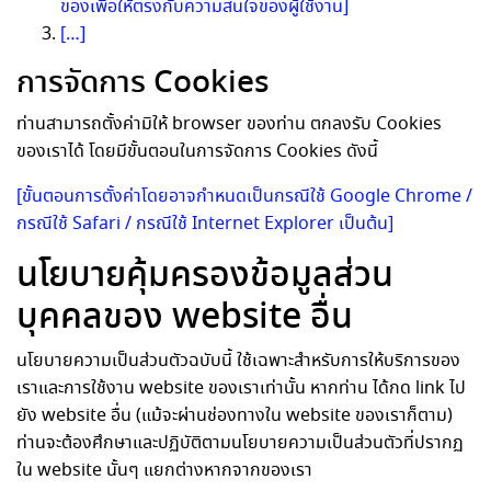
ของเพื่อให้ตรงกับความสนใจของผู้ใช้งาน]
[…]
การจัดการ Cookies
ท่านสามารถตั้งค่ามิให้ browser ของท่าน ตกลงรับ Cookies
ของเราได้ โดยมีขั้นตอนในการจัดการ Cookies ดังนี้
[ขั้นตอนการตั้งค่าโดยอาจกำหนดเป็นกรณีใช้ Google Chrome /
กรณีใช้ Safari / กรณีใช้ Internet Explorer เป็นต้น]
นโยบายคุ้มครองข้อมูลส่วน
บุคคลของ website อื่น
นโยบายความเป็นส่วนตัวฉบับนี้ ใช้เฉพาะสำหรับการให้บริการของ
เราและการใช้งาน website ของเราเท่านั้น หากท่าน ได้กด link ไป
ยัง website อื่น (แม้จะผ่านช่องทางใน website ของเราก็ตาม)
ท่านจะต้องศึกษาและปฏิบัติตามนโยบายความเป็นส่วนตัวที่ปรากฏ
ใน website นั้นๆ แยกต่างหากจากของเรา