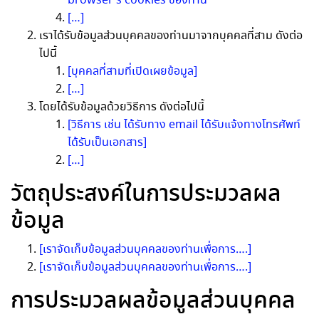
browser’s cookies ของท่าน
[…]
เราได้รับข้อมูลส่วนบุคคลของท่านมาจากบุคคลที่สาม ดังต่อ
ไปนี้
[บุคคลที่สามที่เปิดเผยข้อมูล]
[…]
โดยได้รับข้อมูลด้วยวิธีการ ดังต่อไปนี้
[วิธีการ เช่น ได้รับทาง email ได้รับแจ้งทางโทรศัพท์
ได้รับเป็นเอกสาร]
[…]
วัตถุประสงค์ในการประมวลผล
ข้อมูล
[เราจัดเก็บข้อมูลส่วนบุคคลของท่านเพื่อการ….]
[เราจัดเก็บข้อมูลส่วนบุคคลของท่านเพื่อการ….]
การประมวลผลข้อมูลส่วนบุคคล