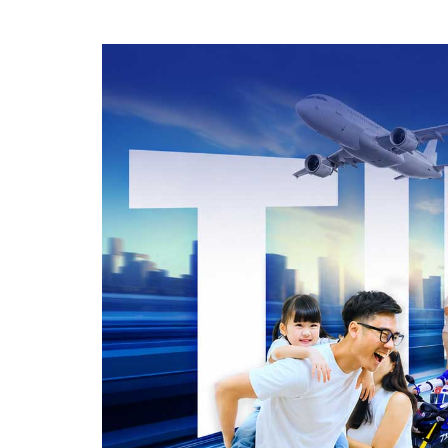
ประสบภัย
เชียงใหม