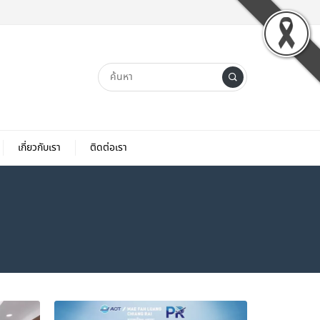
เกี่ยวกับเรา
ติดต่อเรา