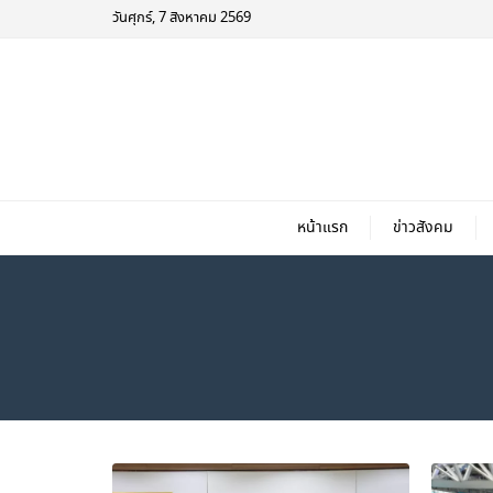
วันศุกร์, 7 สิงหาคม 2569
หน้าแรก
ข่าวสังคม