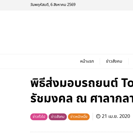
วันพฤหัสบดี, 6 สิงหาคม 2569
หน้าแรก
ข่าวสังคม
พิธีส่งมอบรถยนต์ To
รัชมงคล ณ ศาลากลา
21 เม.ย. 2020
ข่าวทั่วไป
ข่าวสังคม
ข่าวหน้าหนึ่ง