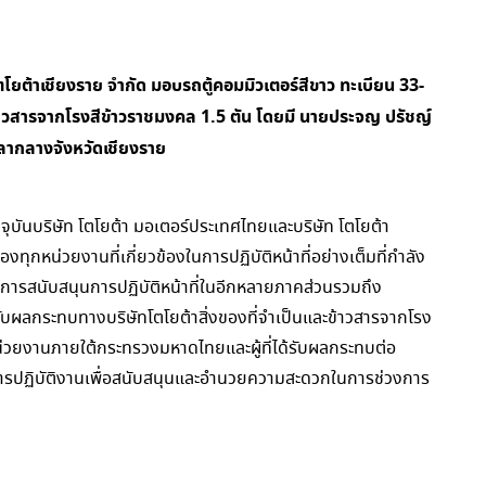
ตโยต้าเชียงราย จำกัด มอบรถตู้คอมมิวเตอร์สีขาว ทะเบียน 33-
้าวสารจากโรงสีข้าวราชมงคล 1.5 ตัน โดยมี นายประจญ ปรัชญ์
าลากลางจังหวัดเชียงราย
บันบริษัท โตโยต้า มอเตอร์ประเทศไทยและบริษัท โตโยต้า
ทุกหน่วยงานที่เกี่ยวข้องในการปฏิบัติหน้าที่อย่างเต็มที่กำลัง
ารสนับสนุนการปฏิบัติหน้าที่ในอีกหลายภาคส่วนรวมถึง
ด้รับผลกระทบทางบริษัทโตโยต้าสิ่งของที่จำเป็นและข้าวสารจากโรง
่วยงานภายใต้กระทรวงมหาดไทยและผู้ที่ได้รับผลกระทบต่อ
ารปฏิบัติงานเพื่อสนับสนุนและอำนวยความสะดวกในการช่วงการ