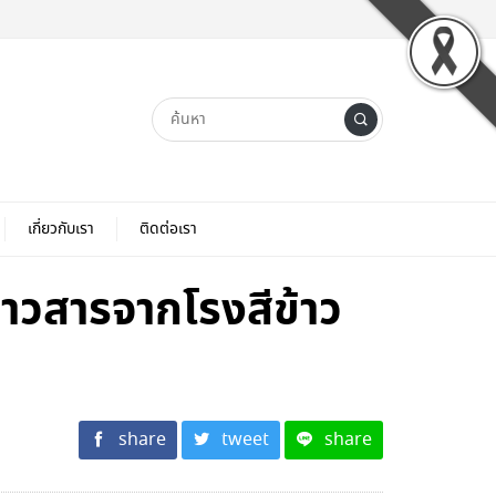
เกี่ยวกับเรา
ติดต่อเรา
้าวสารจากโรงสีข้าว
share
tweet
share