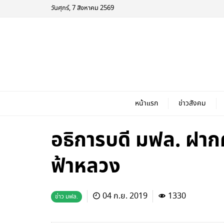
วันศุกร์, 7 สิงหาคม 2569
หน้าแรก
ข่าวสังคม
อธิการบดี มฟล. ฝาก
ฟ้าหลวง
04 ก.ย. 2019
1330
ข่าว มฟล.