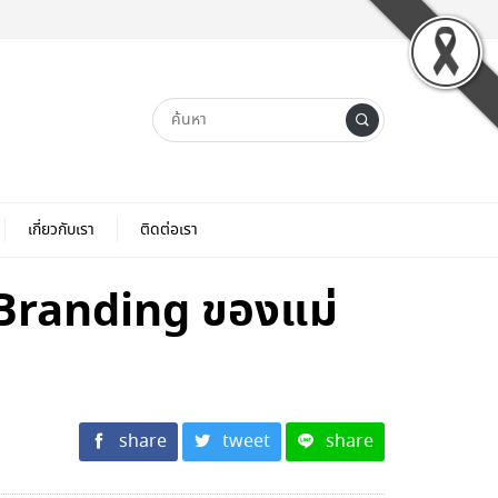
เกี่ยวกับเรา
ติดต่อเรา
น Branding ของแม่
share
tweet
share