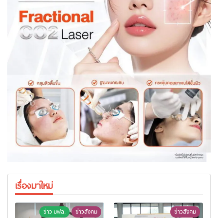
เรื่องมาใหม่
ข่าว มฟล.
ข่าวสังคม
ข่าวสังคม