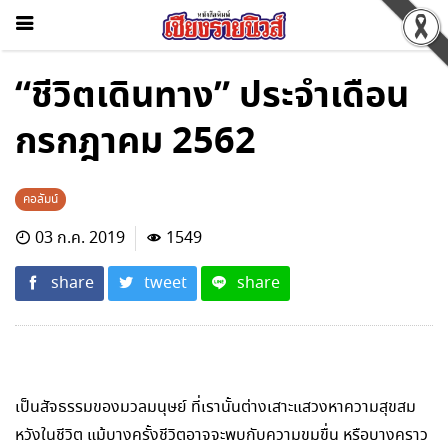
“ชีวิตเดินทาง” ประจำเดือน
กรกฎาคม 2562
คอลัมน์
03 ก.ค. 2019
1549
share
tweet
share
เป็นสัจธรรมของมวลมนุษย์ ที่เรานั้นต่างเสาะแสวงหาความสุขสม
หวังในชีวิต แม้บางครั้งชีวิตอาจจะพบกับความขมขื่น หรือบางคราว