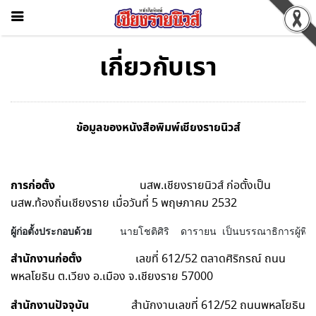
เกี่ยวกับเรา
ข้อมูลของหนังสือพิมพ์เชียงรายนิวส์
การก่อตั้ง
นสพ.เชียงรายนิวส์ ก่อตั้งเป็น
นสพ.ท้องถิ่นเชียงราย เมื่อวันที่ 5 พฤษภาคม 2532
ผู้ก่อตั้งประกอบด้วย     
นายโชติศิริ  ดารายน เป็นบรรณาธิการผู้พิมพ
สำนักงานก่อตั้ง
เลขที่ 612/52 ตลาดศิริกรณ์ ถนน
พหลโยธิน ต.เวียง อ.เมือง จ.เชียงราย 57000
สำนักงานปัจจุบัน
สำนักงานเลขที่ 612/52 ถนนพหลโยธิน