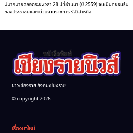
มีมากมายตลอดระยะเวลา 28 ปีที่ผ่านมา (ปี 2559) จนเป็นที่ยอมรับ
ของประชาชนและหน่วยงานราชการ รัฐวิสาหกิจ
ข่าวเชียงราย สังคมเชียงราย
© copyright 2026
เรื่องมาใหม่