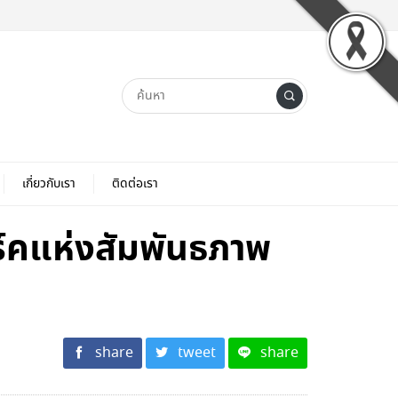
เกี่ยวกับเรา
ติดต่อเรา
ร์คแห่งสัมพันธภาพ
share
tweet
share