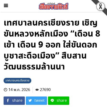
เทศบาลนครเชียงราย เชิญ
ขันหลวงหลักเมือง “เดือน 8
เข้า เดือน 9 ออก ใส่ขันดอก
บูชาสะดือเมือง” สืบสาน
วัฒนธรรมล้านนา
เทศบาลนครเชียงราย
14 พ.ค. 2026
27690
share
tweet
share