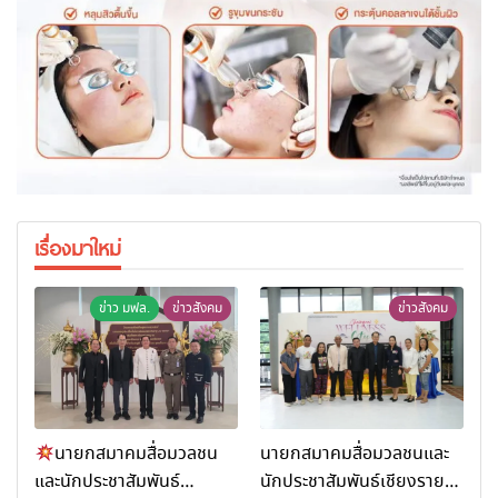
เรื่องมาใหม่
ข่าว มฟล.
ข่าวสังคม
ข่าวสังคม
นายกสมาคมสื่อมวลชน
นายกสมาคมสื่อมวลชนและ
และนักประชาสัมพันธ์
นักประชาสัมพันธ์เชียงราย