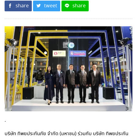
share
tweet
share
.
บริษัท ทิพยประกันภัย จำกัด (มหาชน) ร่วมกับ บริษัท ทิพยประกัน