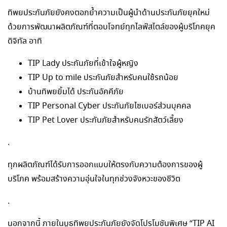
ทิพยประกันภัยยังคงตอกย้ำความเป็นผู้นำด้านประกันภัยยุคใหม่
ด้วยการพัฒนาผลิตภัณฑ์ที่ตอบโจทย์ทุกไลฟ์สไตล์ของผู้บริโภคยุค
ดิจิทัล อาทิ
TIP Lady ประกันภัยที่เข้าใจผู้หญิง
TIP Up to mile ประกันภัยสำหรับคนใช้รถน้อย
บ้านทิพยยิ้มได้ ประกันอัคคีภัย
TIP Personal Cyber ประกันภัยไซเบอร์ส่วนบุคคล
TIP Pet Lover ประกันภัยสำหรับคนรักสัตว์เลี้ยง
.
ทุกผลิตภัณฑ์ได้รับการออกแบบให้ตรงกับความต้องการของผู้
บริโภค พร้อมสร้างความอุ่นใจในทุกช่วงจังหวะของชีวิต
.
นอกจากนี้ ภายในบูธทิพยประกันภัยยังจัดโปรโมชันพิเศษ “TIP AI