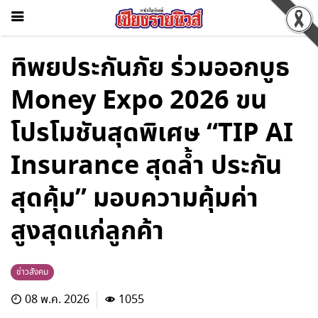
ทิพยประกันภัย ร่วมออกบูธ
Money Expo 2026 ขน
โปรโมชันสุดพิเศษ “TIP AI
Insurance สุดล้ำ ประกัน
สุดคุ้ม” มอบความคุ้มค่า
สูงสุดแก่ลูกค้า
ข่าวสังคม
08 พ.ค. 2026
1055