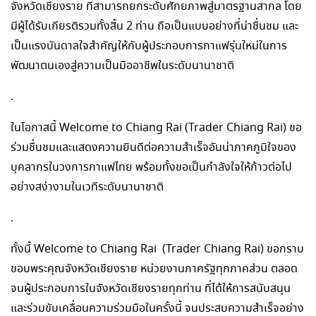
จังหวัดเชียงราย ที่สามารถยกระดับศักยภาพสู่มาตรฐานสากล โดย
มีผู้ได้รับเกียรติรวมทั้งสิ้น 2 ท่าน ถือเป็นแบบอย่างที่น่าชื่นชม และ
เป็นแรงบันดาลใจสำคัญให้กับผู้ประกอบการกาแฟรุ่นใหม่ในการ
พัฒนาตนเองสู่ความเป็นมืออาชีพในระดับนานาชาติ
.
ในโอกาสนี้ Welcome to Chiang Rai (Trader Chiang Rai) ขอ
ร่วมชื่นชมและแสดงความยินดีต่อความสำเร็จอันน่าภาคภูมิใจของ
บุคลากรในวงการกาแฟไทย พร้อมทั้งขอเป็นกำลังใจให้ก้าวต่อไป
อย่างสง่างามในเวทีระดับนานาชาติ
.
ทั้งนี้ Welcome to Chiang Rai (Trader Chiang Rai) ขอกราบ
ขอบพระคุณจังหวัดเชียงราย หน่วยงานภาครัฐทุกภาคส่วน ตลอด
จนผู้ประกอบการในจังหวัดเชียงรายทุกท่าน ที่ได้ให้การสนับสนุน
และร่วมขับเคลื่อนความร่วมมือในครั้งนี้ จนประสบความสำเร็จอย่าง