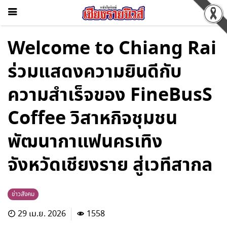
Welcome to Chiang Rai
ร่วมแสดงความยินดีกับ
ความสำเร็จของ FineBusS
Coffee วิสาหกิจชุมชน
พัฒนากาแฟนครเทิง
จังหวัดเชียงราย สู่เวทีสากล
ข่าวสังคม
29 เม.ย. 2026
1558