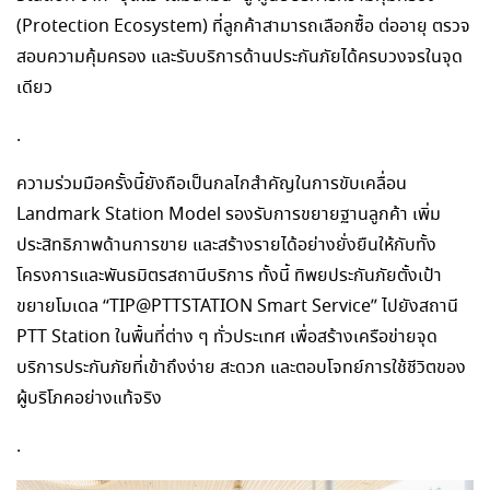
(Protection Ecosystem) ที่ลูกค้าสามารถเลือกซื้อ ต่ออายุ ตรวจ
สอบความคุ้มครอง และรับบริการด้านประกันภัยได้ครบวงจรในจุด
เดียว
.
ความร่วมมือครั้งนี้ยังถือเป็นกลไกสำคัญในการขับเคลื่อน
Landmark Station Model รองรับการขยายฐานลูกค้า เพิ่ม
ประสิทธิภาพด้านการขาย และสร้างรายได้อย่างยั่งยืนให้กับทั้ง
โครงการและพันธมิตรสถานีบริการ ทั้งนี้ ทิพยประกันภัยตั้งเป้า
ขยายโมเดล “TIP@PTTSTATION Smart Service” ไปยังสถานี
PTT Station ในพื้นที่ต่าง ๆ ทั่วประเทศ เพื่อสร้างเครือข่ายจุด
บริการประกันภัยที่เข้าถึงง่าย สะดวก และตอบโจทย์การใช้ชีวิตของ
ผู้บริโภคอย่างแท้จริง
.