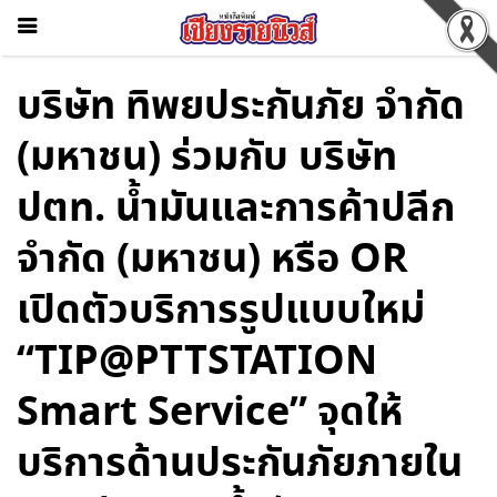
บริษัท ทิพยประกันภัย จำกัด
(มหาชน) ร่วมกับ บริษัท
ปตท. น้ำมันและการค้าปลีก
จำกัด (มหาชน) หรือ OR
เปิดตัวบริการรูปแบบใหม่
“TIP@PTTSTATION
Smart Service” จุดให้
บริการด้านประกันภัยภายใน