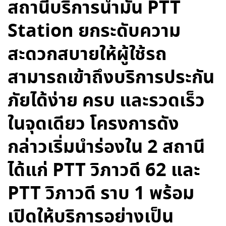
สถานีบริการน้ำมัน PTT
Station ยกระดับความ
สะดวกสบายให้ผู้ใช้รถ
สามารถเข้าถึงบริการประกัน
ภัยได้ง่าย ครบ และรวดเร็ว
ในจุดเดียว โครงการดัง
กล่าวเริ่มนำร่องใน 2 สถานี
ได้แก่ PTT วิภาวดี 62 และ
PTT วิภาวดี ราบ 1 พร้อม
เปิดให้บริการอย่างเป็น