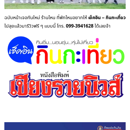
เช็คอิน – กินกะเที่ยว
ฉบับหน้าเจอกันใหม่ ร้านไหน ที่พักไหนอยากให้
099-3941628
ไปลุยแล้วมารีวิวฟรี ๆ แบบนี้ โทร.
ได้เลยจ้า