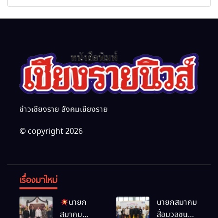
กุศล พร้อมน้อมสำนึกในพระ
นานาชาติ
มหากรุณาธิคุณ
ข่าวเชียงราย สังคมเชียงราย
© copyright 2026
เรื่องมาใหม่
นายก
นายกสมาคม
สมาคม
สื่อมวลชน