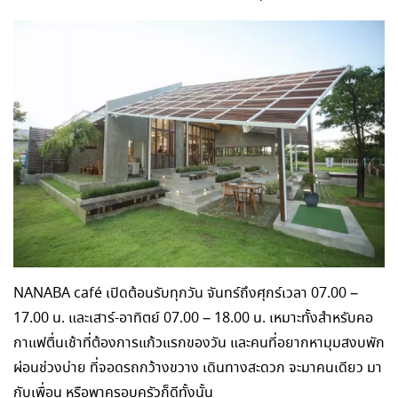
NANABA café เปิดต้อนรับทุกวัน จันทร์ถึงศุกร์เวลา 07.00 –
17.00 น. และเสาร์-อาทิตย์ 07.00 – 18.00 น. เหมาะทั้งสำหรับคอ
กาแฟตื่นเช้าที่ต้องการแก้วแรกของวัน และคนที่อยากหามุมสงบพัก
ผ่อนช่วงบ่าย ที่จอดรถกว้างขวาง เดินทางสะดวก จะมาคนเดียว มา
กับเพื่อน หรือพาครอบครัวก็ดีทั้งนั้น