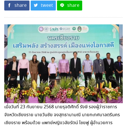
share
tweet
share
เมื่อวันที่ 23 กันยายน 2568 นายรุจติศักดิ์ รังษี รองผู้ว่าราชการ
จังหวัดเชียงราย นายวันชัย จงสุทธานามณี นายกเทศบาลตรีนคร
เชียงราย พร้อมด้วย แพทย์หญิงวลัยรัตน์ ไชยฟู ผู้อำนวยการ