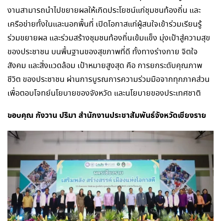
งานสามารถนำไปขยายผลให้เกิดประโยชน์แก่ชุมชนท้องถิ่น และ
เครือข่ายทั้งในและนอกพื้นที่ เปิดโอกาสแก่ผู้สนใจเข้าร่วมเรียนรู้
ร่วมขยายผล และร่วมสร้างชุมชนท้องถิ่นเข้มแข็ง มุ่งเป้าสู่ความสุข
ของประชาชน บนพื้นฐานของสุขภาพที่ดี ทั้งทางร่างกาย จิตใจ
สังคม และสิ่งแวดล้อม เป้าหมายสูงสุด คือ การยกระดับคุณภาพ
ชีวิต ของประชาชน ผ่านการบูรณการความร่วมมือจากทุกภาคส่วน
เพื่อตอบโจทย์นโยบายของจังหวัด และนโยบายของประเทศชาติ
ขอบคุณ กังวาน ปริมา สำนักงานประชาสัมพันธ์จังหวัดเชียงราย