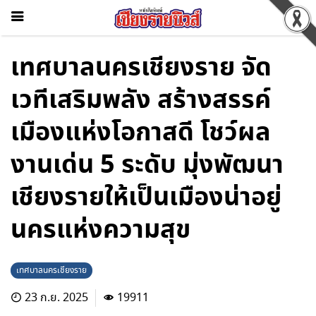
เทศบาลนครเชียงราย จัด
เวทีเสริมพลัง สร้างสรรค์
เมืองแห่งโอกาสดี โชว์ผล
งานเด่น 5 ระดับ มุ่งพัฒนา
เชียงรายให้เป็นเมืองน่าอยู่
นครแห่งความสุข
เทศบาลนครเชียงราย
23 ก.ย. 2025
19911