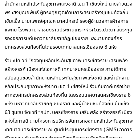
สำนักงานหลักประกันสุขภาพแห่งชาติ เขต 1 เชียงใหม่ นางสาวดวง
พร เฮงบุณยพันธ์ ผู้ทรงคุณวุฒิด้านการเสริมสร้างชุมชนท้องถิ่น
เข้มแข็ง นายแพทย์ศุภโชค มาศปกรณ์ รองผู้อำนวยการฝ่ายการ
แพทย์ โรงพยาบาลเชียงรายประชานุเคราะห์ รศ.ดร.ปวีณา ลี้ตระกูล
รองอธิการบดีมหาวิทยาลัยราชภัฏเชียงราย และนายกองค์กร
ปกครองส่วนท้องถิ่นโดยรอบเทศบาลนครเชียงราย 8 แห่ง
ร่วมเปิดเวที “กองทุนหลักประกันสุขภาพนครเชียงราย เสริมพลัง
สร้างสรรค์ เมืองแห่งโอกาสดี เทศบาลนครเชียงราย ภายใต้การ
สนับสนุนของสำนักงานหลักประกันสุขภาพแห่งชาติ และสำนักงาน
หลักประกันสุขภาพแห่งชาติ เขต 1 เชียงใหม่ ร่วมกับภาคีเครือข่าย
จากองค์กรปกครองส่วนท้องถิ่น โดยรอบเทศบาลนครเชียงราย 8
แห่ง มหาวิทยาลัยราชภัฏเชียงราย และผู้นำชุมชนท้องถิ่นเข้มแข็ง
63 ชุมชน จัดเวที “กปท. นครเชียงราย เสริมพลัง สร้างสรรค์ เมือง
แห่งโอกาสดี ตามโครงการบริหารจัดการกองทุนหลักประกันสุขภาพ
เทศบาลนครเชียงราย ณ ศูนย์ประชุมนครเชียงราย (GMS) อาคาร