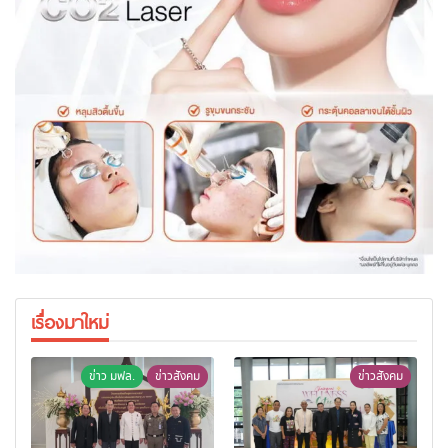
เรื่องมาใหม่
ข่าว มฟล.
ข่าวสังคม
ข่าวสังคม