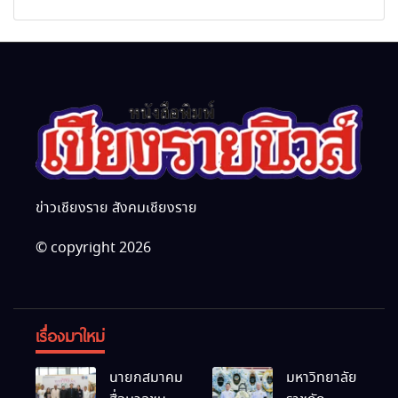
Academy)”
นานาชาติ
ข่าวเชียงราย สังคมเชียงราย
© copyright 2026
เรื่องมาใหม่
นายกสมาคม
มหาวิทยาลัย