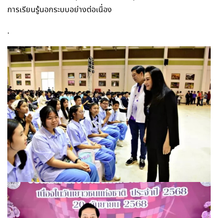
การเรียนรู้นอกระบบอย่างต่อเนื่อง
.