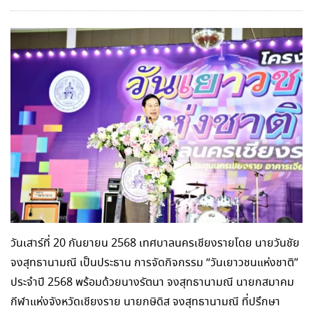
วันเสาร์ที่ 20 กันยายน 2568 เทศบาลนครเชียงรายโดย นายวันชัย
จงสุทธานามณี เป็นประธาน การจัดกิจกรรม “วันเยาวชนแห่งชาติ”
ประจำปี 2568 พร้อมด้วยนางรัตนา จงสุทธานามณี นายกสมาคม
กีฬาแห่งจังหวัดเชียงราย นายกษิดิส จงสุทธานามณี ที่ปรึกษา