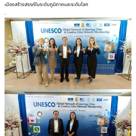
เมืองสร้างสรรค์ในระดับภูมิภาคและระดับโลก
.