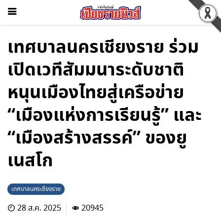
เทศบาลนครเชียงราย ร่วม
เปิดเวทีสัมมนาระดับชาติ
หนุนเมืองไทยสู่เครือข่าย
“เมืองแห่งการเรียนรู้” และ
“เมืองสร้างสรรค์” ของยู
เนสโก
เทศบาลนครเชียงราย
28 ส.ค. 2025
20945