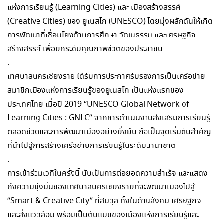
แห่งการเรียนรู้ (Learning Cities) และ เมืองสร้างสรรค์
(Creative Cities) ของ ยูเนสโก (UNESCO) โดยมุ่งผลักดันให้เกิด
การพัฒนาที่เชื่อมโยงด้านการศึกษา วัฒนธรรม และเศรษฐกิจ
สร้างสรรค์ เพื่อยกระดับคุณภาพชีวิตของประชาชน
.
เทศบาลนครเชียงราย ได้รับการประกาศรับรองการเป็นเครือข่าย
สมาชิกเมืองแห่งการเรียนรู้ของยูเนสโก เป็นแห่งแรกของ
ประเทศไทย เมื่อปี 2019 “UNESCO Global Network of
Learning Cities : GNLC” จากการดำเนินงานส่งเสริมการเรียนรู้
ตลอดชีวิตและการพัฒนาเมืองอย่างยั่งยืน ถือเป็นจุดเริ่มต้นสำคัญ
ที่นำไปสู่การสร้างเครือข่ายการเรียนรู้ในระดับนานาชาติ
.
การเข้าร่วมเวทีในครั้งนี้ นับเป็นการต่อยอดความสำเร็จ และแสดง
ถึงความมุ่งมั่นของเทศบาลนครเชียงรายที่จะพัฒนาเมืองไปสู่
“Smart & Creative City” ที่สมดุล ทั้งในด้านสังคม เศรษฐกิจ
และสิ่งแวดล้อม พร้อมเป็นต้นแบบของเมืองแห่งการเรียนรู้และ