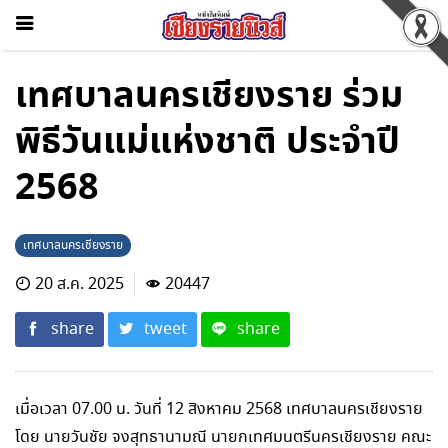
เทศบาลนครเชียงราย ร่วม
พิธีวันแม่แห่งชาติ ประจำปี
2568
เทศบาลนครเชียงราย
20 ส.ค. 2025
20447
share
tweet
share
เมื่อเวลา 07.00 น. วันที่ 12 สิงหาคม 2568 เทศบาลนครเชียงราย
โดย นายวันชัย จงสุทธานามณี นายกเทศมนตรีนครเชียงราย คณะ