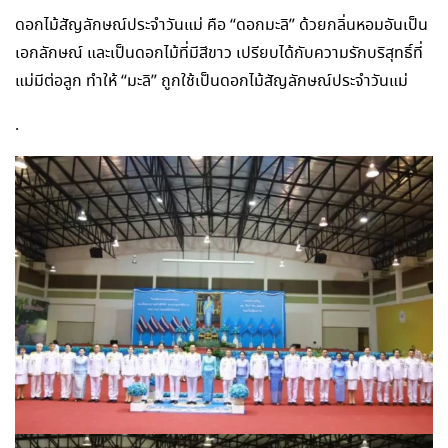
ดอกไม้สัญลักษณ์ประจำวันแม่ คือ “ดอกมะลิ” ด้วยกลิ่นหอมอันเป็น
เอกลักษณ์ และเป็นดอกไม้ที่มีสีขาว เปรียบได้กับความรักบริสุทธิ์ที่
แม่มีต่อลูก ทำให้ “มะลิ” ถูกใช้เป็นดอกไม้สัญลักษณ์ประจำวันแม่
.