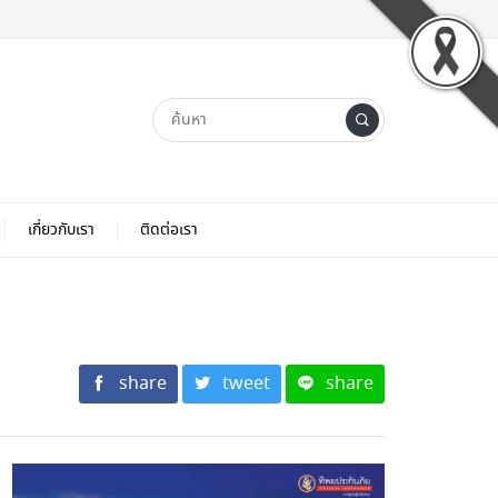
เกี่ยวกับเรา
ติดต่อเรา
share
tweet
share