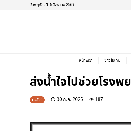
วันพฤหัสบดี, 6 สิงหาคม 2569
หน้าแรก
ข่าวสังคม
ส่งน้ำใจไปช่วยโรงพ
30 ก.ค. 2025
187
คอลัมน์