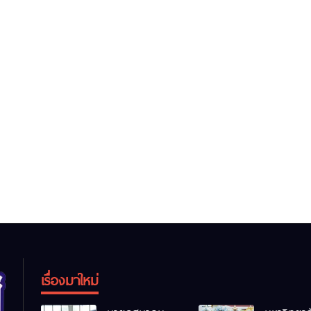
เรื่องมาใหม่