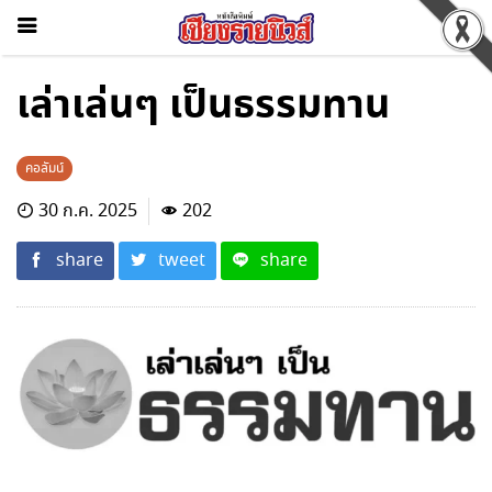
เล่าเล่นๆ เป็นธรรมทาน
คอลัมน์
30 ก.ค. 2025
202
share
tweet
share