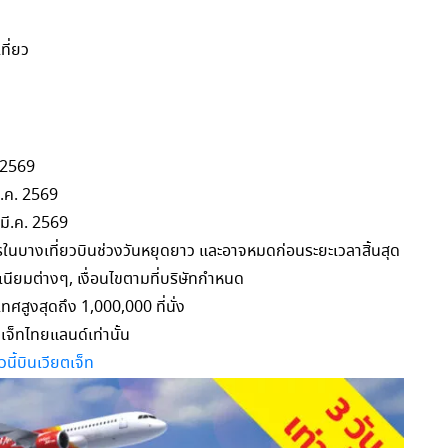
ที่ยว
. 2569
ี.ค. 2569
มี.ค. 2569
ารในบางเที่ยวบินช่วงวันหยุดยาว และอาจหมดก่อนระยะเวลาสิ้นสุด
นียมต่างๆ, เงื่อนไขตามที่บริษัทกำหนด
สูงสุดถึง 1,000,000 ที่นั่ง
จ็ทไทยแลนด์เท่านั้น
วนี้บินเวียตเจ็ท