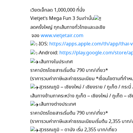
เวียตเจ็ทลด 1,000,000 ที่นั่ง
Vietjet’s Mega Fun
3 วันเท่านั้น
ลดครั้งใหญ่ ทุกเส้นทางทั่วไทยและเอเชีย
จอง
www.vietjetair.com
IOS:
https://apps.apple.com/th/app/thai-v
Android:
https://play.google.com/store/a
เส้นทางในประเทศ
ราคาบัตรโดยสารเริ่มต้น 790 บาท/เที่ยว*
(ราคารวมค่าภาษีและค่าธรรมเนียม *เงื่อนไขตามที่กำห
สุวรรณภูมิ – เชียงใหม่ / เชียงราย / ภูเก็ต / กระบี
เส้นทางข้ามภาคระหว่าง ภูเก็ต – เชียงใหม่ / ภูเก็ต – เ
เส้นทางต่างประเทศ
ราคาบัตรโดยสารเริ่มต้น 790 บาท/เที่ยว*
(ราคารวมค่าภาษีและค่าธรรมเนียมเริ่มต้น 2,355 บาท/เท
สุวรรณภูมิ – ดานัง เริ่ม 2,355 บาท/เที่ยว