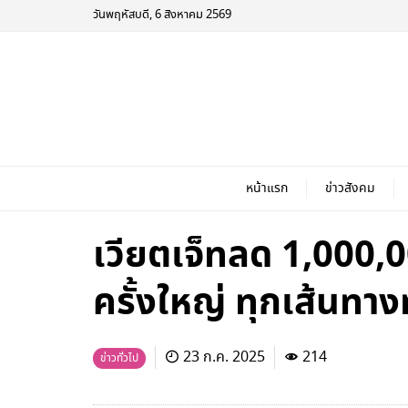
วันพฤหัสบดี, 6 สิงหาคม 2569
หน้าแรก
ข่าวสังคม
เวียตเจ็ทลด 1,000,00
ครั้งใหญ่ ทุกเส้นทาง
23 ก.ค. 2025
214
ข่าวทั่วไป