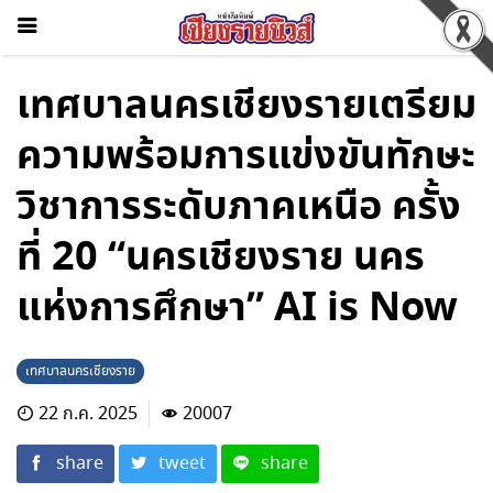
เทศบาลนครเชียงรายเตรียม
ความพร้อมการแข่งขันทักษะ
วิชาการระดับภาคเหนือ ครั้ง
ที่ 20 “นครเชียงราย นคร
แห่งการศึกษา” AI is Now
เทศบาลนครเชียงราย
22 ก.ค. 2025
20007
share
tweet
share