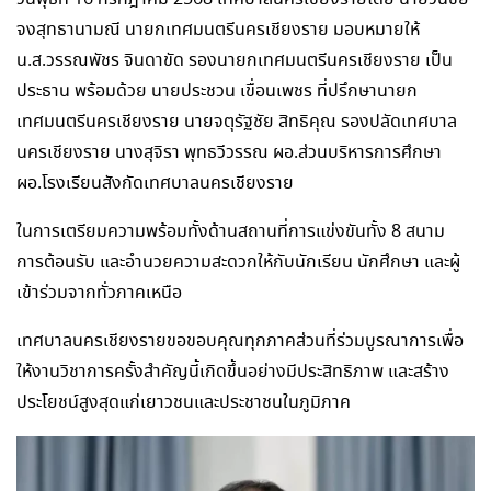
จงสุทธานามณี นายกเทศมนตรีนครเชียงราย มอบหมายให้
น.ส.วรรณพัชร จินดาขัด รองนายกเทศมนตรีนครเชียงราย เป็น
ประธาน พร้อมด้วย นายประชวน เขื่อนเพชร ที่ปรึกษานายก
เทศมนตรีนครเชียงราย นายจตุรัฐชัย สิทธิคุณ รองปลัดเทศบาล
นครเชียงราย นางสุจิรา พุทธวีวรรณ ผอ.ส่วนบริหารการศึกษา
ผอ.โรงเรียนสังกัดเทศบาลนครเชียงราย
ในการเตรียมความพร้อมทั้งด้านสถานที่การแข่งขันทั้ง 8 สนาม
การต้อนรับ และอำนวยความสะดวกให้กับนักเรียน นักศึกษา และผู้
เข้าร่วมจากทั่วภาคเหนือ
เทศบาลนครเชียงรายขอขอบคุณทุกภาคส่วนที่ร่วมบูรณาการเพื่อ
ให้งานวิชาการครั้งสำคัญนี้เกิดขึ้นอย่างมีประสิทธิภาพ และสร้าง
ประโยชน์สูงสุดแก่เยาวชนและประชาชนในภูมิภาค