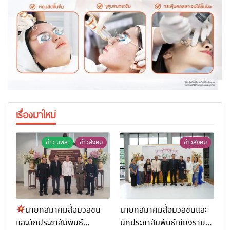
เรื่องมาใหม่
ข่าว มฟล.
ข่าวสังคม
ข่าวสังคม
นายกสมาคมสื่อมวลชน
นายกสมาคมสื่อมวลชนและ
และนักประชาสัมพันธ์
นักประชาสัมพันธ์เชียงราย