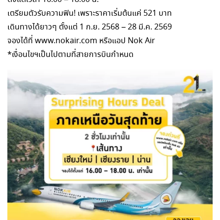
เตรียมตัวรับความฟิน! เพราะราคาเริ่มต้นแค่ 521 บาท
เดินทางได้ยาวๆ ตั้งแต่ 1 ก.ย. 2568 – 28 มี.ค. 2569
จองได้ที่ www.nokair.com หรือแอป Nok Air
*เงื่อนไขฯเป็นไปตามที่สายการบินกำหนด