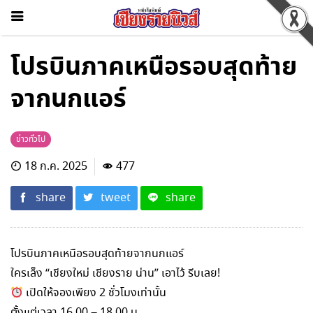
โปรบินภาคเหนือรอบสุดท้าย
จากนกแอร์
ข่าวทั่วไป
18 ก.ค. 2025
477
share
tweet
share
โปรบินภาคเหนือรอบสุดท้ายจากนกแอร์
ใครเล็ง “เชียงใหม่ เชียงราย น่าน” เอาไว้ รีบเลย!
เปิดให้จองเพียง 2 ชั่วโมงเท่านั้น
ตั้งแต่เวลา 16.00 – 18.00 น.