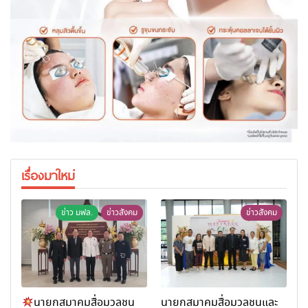
เรื่องมาใหม่
ข่าว มฟล.
ข่าวสังคม
ข่าวสังคม
นายกสมาคมสื่อมวลชน
นายกสมาคมสื่อมวลชนและ