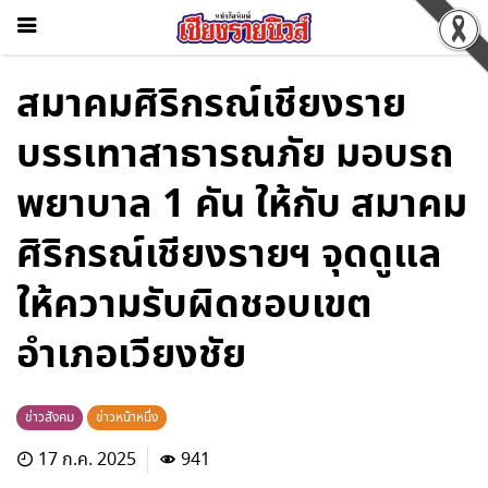
สมาคมศิริกรณ์เชียงราย
บรรเทาสาธารณภัย มอบรถ
พยาบาล 1 คัน ให้กับ สมาคม
ศิริกรณ์เชียงรายฯ จุดดูแล
ให้ความรับผิดชอบเขต
อำเภอเวียงชัย
ข่าวสังคม
ข่าวหน้าหนึ่ง
17 ก.ค. 2025
941