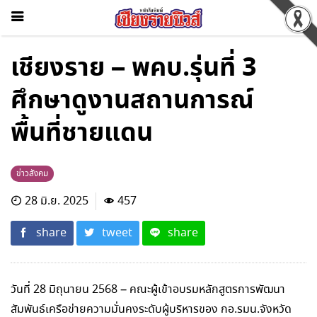
เชียงราย – พคบ.รุ่นที่ 3
ศึกษาดูงานสถานการณ์
พื้นที่ชายแดน
ข่าวสังคม
28 มิ.ย. 2025
457
share
tweet
share
วันที่ 28 มิถุนายน 2568 – คณะผู้เข้าอบรมหลักสูตรการพัฒนา
สัมพันธ์เครือข่ายความมั่นคงระดับผู้บริหารของ กอ.รมน.จังหวัด