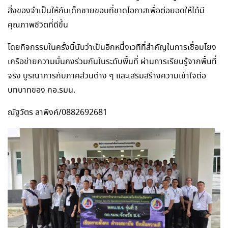
สิ่งของจำเป็นให้กับเด็กชายขอบที่ขาดโอกาสเพื่อต่อยอดให้ได้มี
คุณภาพชีวิตที่ดีขึ้น
โดยกิจกรรมในครั้งนี้นับว่าเป็นอีกหนึ่งเวทีที่สำคัญในการเชื่อมโยง
เครือข่ายความมั่นคงร่วมกันในระดับพื้นที่ ผ่านการเรียนรู้จากพื้นที่
จริง บูรณาการกับภาคส่วนต่าง ๆ และเสริมสร้างความเข้าใจต่อ
บทบาทของ กอ.รมน.
ณัฐวัตร ลาพิงค์/0882692681