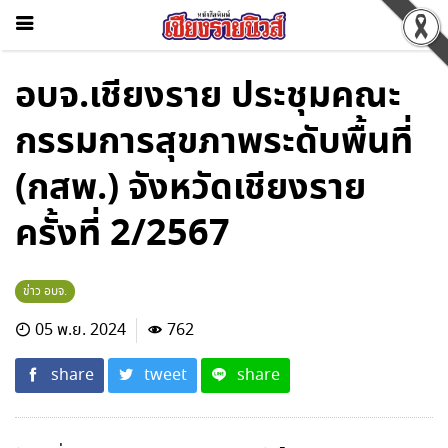
อบจ.เชียงราย ประชุมคณะ
กรรมการสุขภาพระดับพื้นที่
(กสพ.) จังหวัดเชียงราย
ครั้งที่ 2/2567
ข่าว อบจ.
05 พ.ย. 2024
762
share
tweet
share