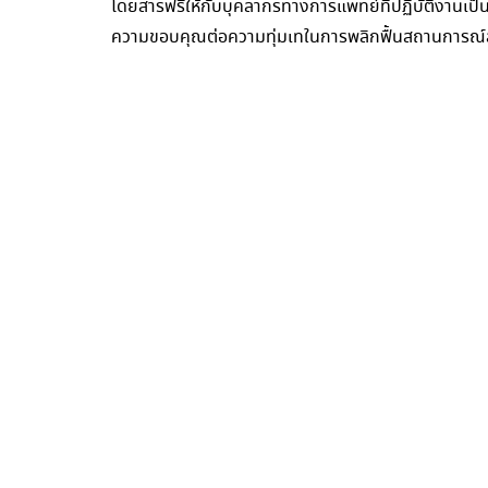
โดยสารฟรีให้กับบุคลากรทางการแพทย์ที่ปฏิบัติงานเป
ความขอบคุณต่อความทุ่มเทในการพลิกฟื้นสถานการณ์สู่ภ