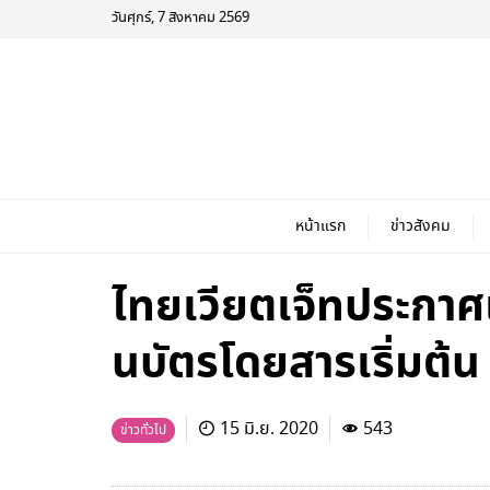
วันศุกร์, 7 สิงหาคม 2569
หน้าแรก
ข่าวสังคม
ไทยเวียตเจ็ทประกาศเ
นบัตรโดยสารเริ่
15 มิ.ย. 2020
543
ข่าวทั่วไป