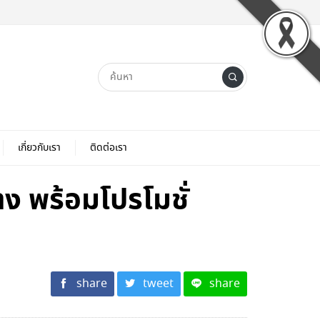
เกี่ยวกับเรา
ติดต่อเรา
ง พร้อมโปรโมชั่
share
tweet
share