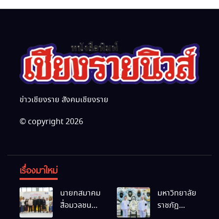
ข่าวเชียงราย สังคมเชียงราย
© copyright 2026
เรื่องมาใหม่
นายกสมาคม
มหาวิทยาลัย
สื่อมวลชน
ราชภัฏ
และนัก
เชียงราย