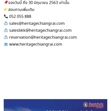
จองวันนี้ ถึง 30 มิถุนายน 2563 เท่านั้น
สอบถามเพิ่มเติม
052 055 888
sales@heritagechiangrai.com
salesbkk@heritagechiangrai.com
reservation@heritagechiangrai.com
www.heritagechiangrai.com