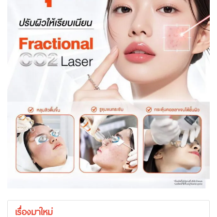
เรื่องมาใหม่