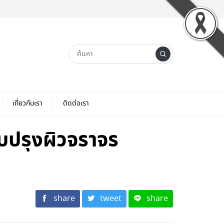
เกี่ยวกับเรา
ติดต่อเรา
ับปรุงผิวจราจร
share
tweet
share