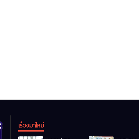
เรื่องมาใหม่