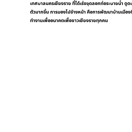
เทศบาลนครเชียงราย ที่ได้เร่งขุดลอกท่อระบายน้ำ ดูด
ตัวมากขึ้น การมองไปข้างหน้า คือการพัฒนาบ้านเมืองที
ทำงานเพื่ออนาคตเพื่อชาวเชียงรายทุกคน