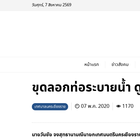
วันศุกร์, 7 สิงหาคม 2569
หน้าแรก
ข่าวสังคม
ขุดลอกท่อระบายน้ำ ด
07 พ.ค. 2020
1170
เทศบาลนครเชียงราย
นายวันชัย จงสุทธานามณีนายกเทศมนตรีนครเชียงราย 