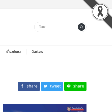
เกี่ยวกับเรา
ติดต่อเรา
share
tweet
share