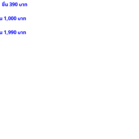
 1 ชิ้น 390 บาท
ิ้น 1,000 บาท
ิ้น 1,990 บาท