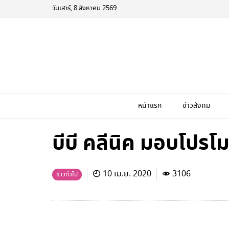
วันเสาร์, 8 สิงหาคม 2569
หน้าแรก
ข่าวสังคม
บีบี คลีนิค มอบโปรโม
10 เม.ย. 2020
3106
ข่าวทั่วไป