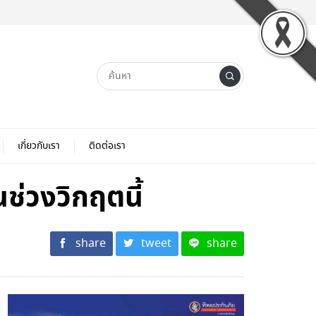
เกี่ยวกับเรา
ติดต่อเรา
นช่วงวิกฤตนี้
share
tweet
share