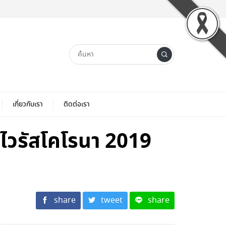
เกี่ยวกับเรา
ติดต่อเรา
้อไวรัสโคโรนา 2019
share
tweet
share