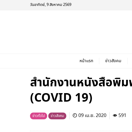
วันอาทิตย์, 9 สิงหาคม 2569
หน้าแรก
ข่าวสังคม
สำนักงานหนังสือพิมพ์
(COVID 19)
09 เม.ย. 2020
591
ข่าวทั่วไป
ข่าวสังคม