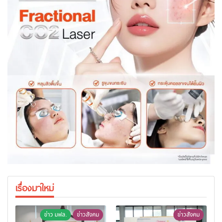
เรื่องมาใหม่
ข่าว มฟล.
ข่าวสังคม
ข่าวสังคม