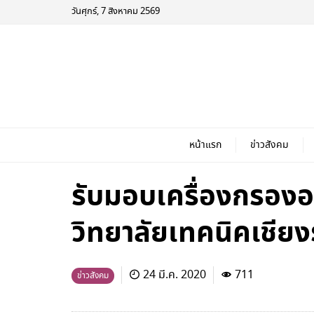
วันศุกร์, 7 สิงหาคม 2569
หน้าแรก
ข่าวสังคม
รับมอบเครื่องกรองอ
วิทยาลัยเทคนิคเชีย
24 มี.ค. 2020
711
ข่าวสังคม