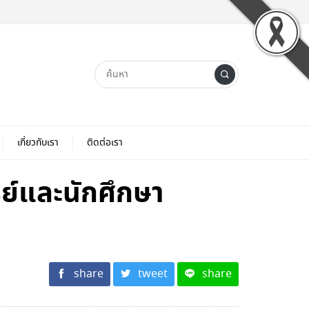
เกี่ยวกับเรา
ติดต่อเรา
ย์และนักศึกษา
share
tweet
share