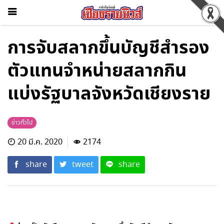
การจับสลากขึ้นบัญชีสำรอง
ตัวแทนจำหน่ายสลากกิน
แบ่งรัฐบาลจังหวัดเชียงราย
ข่าวทั่วไป
20 มี.ค. 2020
2174
share
tweet
share