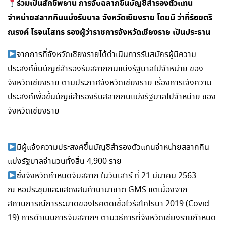
ร่วมเป็นสักขีพยาน การจับฉลากขึ้นบัญชีสำรองตัวแทน
จำหน่ายสลากกินแบ่งรับบาล จังหวัดเชียงราย​ โดยมี ว่าที่​ร้อยตรี​
ณรงค์ โรจนโสทร รองผู้ว่าราชการจังหวัดเชียงราย เป็นประธาน
จากการที่จังหวัดเชียงรายได้ดำเนินการรับสมัครผู้มีความ
ประสงค์ขึ้นบัญชีสำรองรับสลากกินแบ่งรัฐบาลไปจำหน่าย ของ
จังหวัดเชียงราย ตามประกาศจังหวัดเชียงราย เรื่องการเจ้งความ
ประสงค์เพื่อขึ้นบัญชีสำรองรับสลากกินแบ่งรัฐบาลไปจำหน่าย ของ
จังหวัดเชียงราย
มีผู้แจ้งความประสงค์ขึ้นบัญชีสำรองตัวแทนจำหน่ายสลากกิน
แบ่งรัฐบาลจำนวนทั้งสิ้น 4,900 ราย
ซึ่งจังหวัดกำหนดจับสลาก ในวันเสาร์ ที่ 21 มีนาคม 2563
ณ หอประชุมและแสดงสินค้านานาชาติ GMS แตเนื่องจาก
สถานการณ์การระบาดของโรคติดเชื้อไวรัสโคโรนา 2019 (Covid
19) การดำเนินการจับสลากฯ ตามวิธีการที่จังหวัดเชียงรายกำหนด