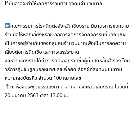
ไว้นั้นอาจจะทำให้เกิดการรวมตัวของคนจำนวนมาก
คณะกรรมการโรคติดต่อจังหวัดเชียงราย มีมาตรการขอความ
ร่วมมือให้หลีกเลี่ยงหรือชะลอการจัดการจัดกิจกรรมที่มีลักษณะ
เป็นการอยู่ร่วมกันของกลุ่มคนจำนวนมากเพื่อเป็นการลดความ
เสี่ยงต่อการติดเชื้อ และการแพร่ระบาด
จังหวัดเชียงรายได้ทำการคัดเลือกรายชื่อผู้ที่มีสิทธิขึ้นสำรอง โดย
วิธีการสุ่มจับลูกบอลหมายเลขเพื่อคัดเลือกผู้ที่ลงทะเบียนตาม
หมายเลขบัตรคิว จำนวน 100 หมายเลข
ณ ห้องประชุมธรรมลังกา ศาลากลางจังหวัดเชียงราย ในวันที่
20 มีนาคม 2563 เวลา 13.00 น.