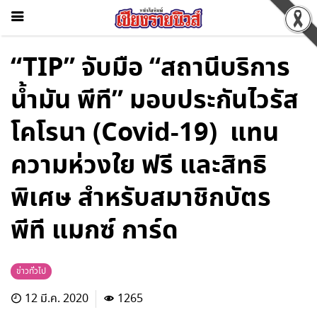
“TIP” จับมือ “สถานีบริการ
น้ำมัน พีที” มอบประกันไวรัส
โคโรนา (Covid-19) แทน
ความห่วงใย ฟรี และสิทธิ
พิเศษ สำหรับสมาชิกบัตร
พีที แมกซ์ การ์ด
ข่าวทั่วไป
12 มี.ค. 2020
1265