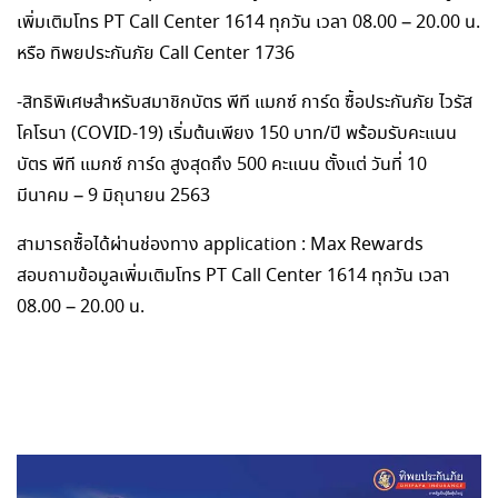
เพิ่มเติมโทร PT Call Center 1614 ทุกวัน เวลา 08.00 – 20.00 น.
หรือ ทิพยประกันภัย Call Center 1736
-สิทธิพิเศษสำหรับสมาชิกบัตร พีที แมกซ์ การ์ด ซื้อประกันภัย ไวรัส
โคโรนา (COVID-19) เริ่มต้นเพียง 150 บาท/ปี พร้อมรับคะแนน
บัตร พีที แมกซ์ การ์ด สูงสุดถึง 500 คะแนน ตั้งแต่ วันที่ 10
มีนาคม – 9 มิถุนายน 2563
สามารถซื้อได้ผ่านช่องทาง application : Max Rewards
สอบถามข้อมูลเพิ่มเติมโทร PT Call Center 1614 ทุกวัน เวลา
08.00 – 20.00 น.