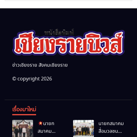
มหากรุณาธิคุณ
ข่าวเชียงราย สังคมเชียงราย
© copyright 2026
เรื่องมาใหม่
นายก
นายกสมาคม
สมาคม
สื่อมวลชน