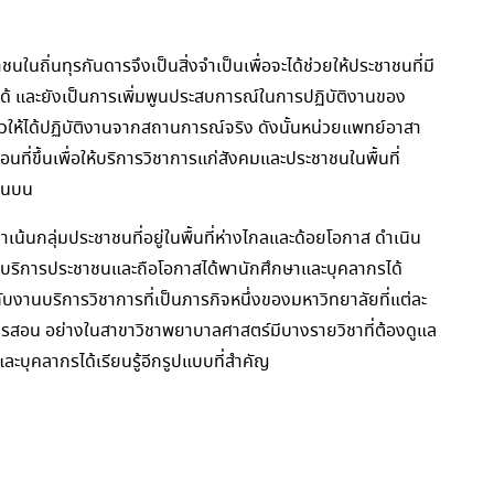
ในถิ่นทุรกันดารจึงเป็นสิ่งจำเป็นเพื่อจะได้ช่วยให้ประชาชนที่มี
ได้ และยังเป็นการเพิ่มพูนประสบการณ์ในการปฏิบัติงานของ
วให้ได้ปฏิบัติงานจากสถานการณ์จริง ดังนั้นหน่วยแพทย์อาสา
ที่ขึ้นเพื่อให้บริการวิชาการแก่สังคมและประชาชนในพื้นที่
ตอนบน
น้นกลุ่มประชาชนที่อยู่ในพื้นที่ห่างไกลและด้อยโอกาส ดำเนิน
่อบริการประชาชนและถือโอกาสได้พานักศึกษาและบุคลากรได้
ับงานบริการวิชาการที่เป็นภารกิจหนึ่งของมหาวิทยาลัยที่แต่ละ
นการสอน อย่างในสาขาวิชาพยาบาลศาสตร์มีบางรายวิชาที่ต้องดูแล
และบุคลากรได้เรียนรู้อีกรูปแบบที่สำคัญ