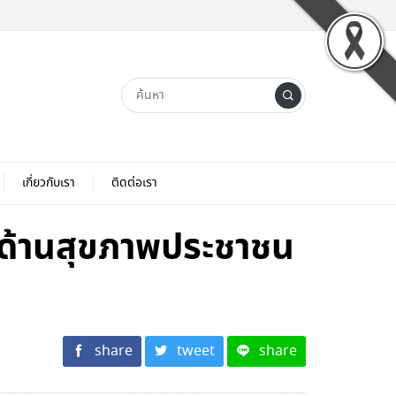
เกี่ยวกับเรา
ติดต่อเรา
ด้านสุขภาพประชาชน
share
tweet
share