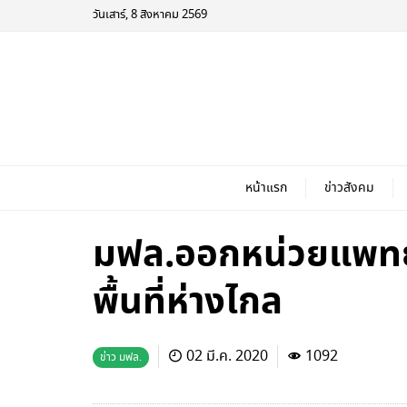
วันเสาร์, 8 สิงหาคม 2569
หน้าแรก
ข่าวสังคม
มฟล.ออกหน่วยแพทย์
พื้นที่ห่างไกล
02 มี.ค. 2020
1092
ข่าว มฟล.