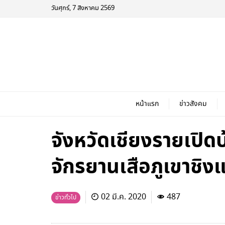
วันศุกร์, 7 สิงหาคม 2569
หน้าแรก
ข่าวสังคม
จังหวัดเชียงรายเปิด
จักรยานเสือภูเขาชิง
02 มี.ค. 2020
487
ข่าวทั่วไป