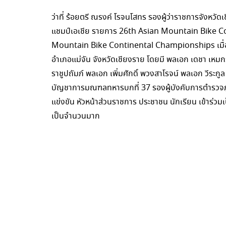
ว่าที่ ร้อยตรี ณรงค์ โรจนโสทร รองผู้ว่าราชการจังหวัด
แชมป์เอเชีย รายการ 26th Asian Mountain Bike 
Mountain Bike Continental Championships เมื่อเช้า
อำเภอแม่จัน จังหวัดเชียงราย โดยมี พลเอก เดชา เ
ราชูปถัมภ์ พลเอก เพิ่มศักดิ์ พวงสาโรจน์ พลเอก วีระกู
บัญชาการมณฑลทหารบกที่ 37 รองผู้บังคับการตำรวจภ
แข่งขัน หัวหน้าส่วนราชการ ประชาชน นักเรียน เข้าร่วมเป
เป็นจำนวนมาก