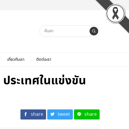
เกี่ยวกับเรา
ติดต่อเรา
9 ประเทศในแข่งขัน
share
tweet
share