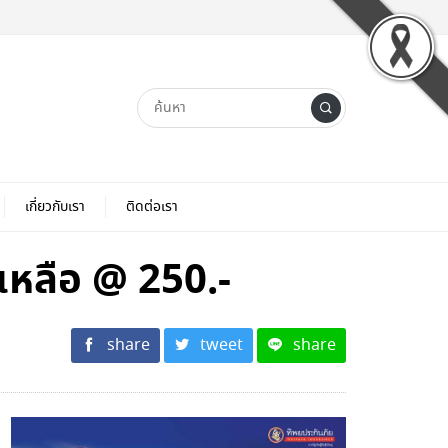
เกี่ยวกับเรา
ติดต่อเรา
ดเหลือ @ 250.-
share
tweet
share