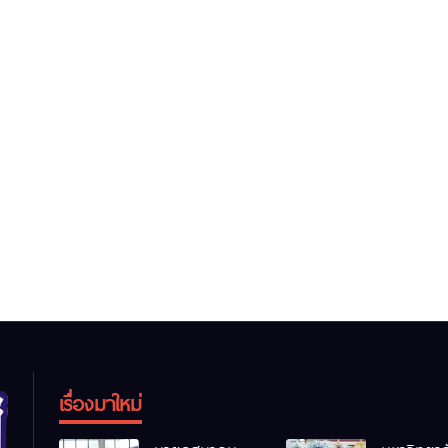
เรื่องมาใหม่