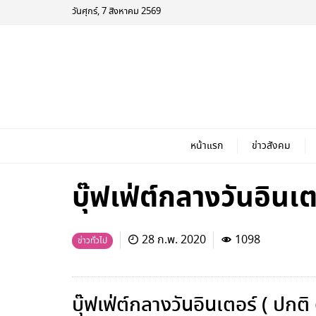
วันศุกร์, 7 สิงหาคม 2569
หน้าแรก
ข่าวสังคม
บุ๊ฟเฟ่ต์กลางวันอิน
28 ก.พ. 2020
1098
ข่าวทั่วไป
บุ๊ฟเฟ่ต์กลางวันอินเตอร์ ( ปก