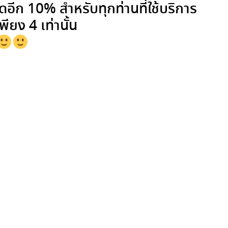
ีก 10% สำหรับทุกท่านที่ใช้บริการ
ยง 4 เท่านั้น