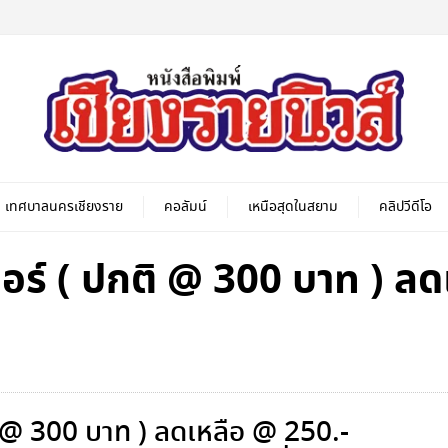
เทศบาลนครเชียงราย
คอลัมน์
เหนือสุดในสยาม
คลิปวีดีโอ
เตอร์ ( ปกติ @ 300 บาท ) ล
ติ @ 300 บาท ) ลดเหลือ @ 250.-