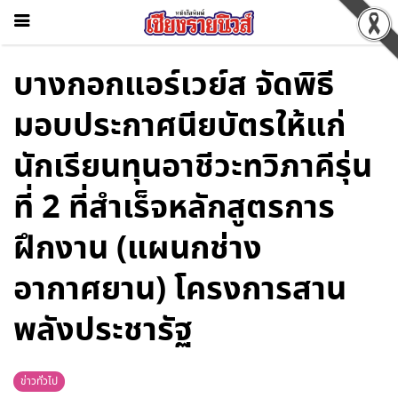
บางกอกแอร์เวย์ส จัดพิธี
มอบประกาศนียบัตรให้แก่
นักเรียนทุนอาชีวะทวิภาคีรุ่น
ที่ 2 ที่สำเร็จหลักสูตรการ
ฝึกงาน (แผนกช่าง
อากาศยาน) โครงการสาน
พลังประชารัฐ
ข่าวทั่วไป