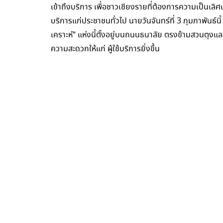
เข้าถึงบริการ เพื่อชาวเชียงรายที่ต้องการความเป็นเลิ
บริการแก่ประชาชนทั่วไป นายวันจันทร์ที่ 3 กุมภาพันธ
เคราะห์” แห่งนี้ตั้งอยู่บนถนนธนาลัย ตรงข้ามสวนตุง
ความสะดวกให้แก่ ผู้ใช้บริการยิ่งขึ้น