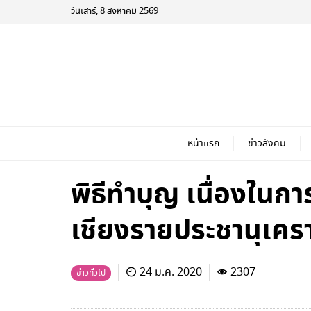
วันเสาร์, 8 สิงหาคม 2569
หน้าแรก
ข่าวสังคม
พิธีทำบุญ เนื่องใน
เชียงรายประชานุเครา
24 ม.ค. 2020
2307
ข่าวทั่วไป