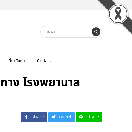
เกี่ยวกับเรา
ติดต่อเรา
าะทาง โรงพยาบาล
share
tweet
share