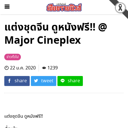
แต่งชุดจีน ดูหนังฟรี!! @
Major Cineplex
ข่าวทั่วไป
22 ม.ค. 2020
1239
share
tweet
share
แต่งชุดจีน ดูหนังฟรี!!