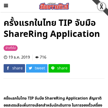
ครั้งแรกในไทย TIP จับมือ
ShareRing Application
ข่าวทั่วไป
19 ธ.ค. 2019
716
share
tweet
share
ครั้งแรกในไทย
TIP จับมือ ShareRing Application สัญชาติ
ออสเตรเลียเพิ่มทางเลือกสำหรับนักเดินทาง ในการจองตั๋วเครื่อง