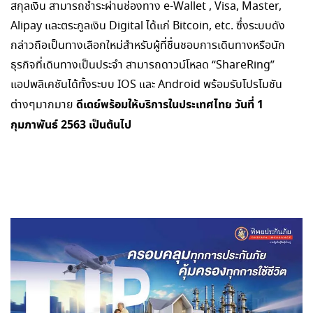
สกุลเงิน สามารถชำระผ่านช่องทาง e-Wallet , Visa, Master,
Alipay และตระกูลเงิน Digital ได้แก่ Bitcoin, etc. ซึ่งระบบดัง
กล่าวถือเป็นทางเลือกใหม่สำหรับผู้ที่ชื่นชอบการเดินทางหรือนัก
ธุรกิจที่เดินทางเป็นประจำ สามารถดาวน์โหลด “ShareRing”
แอปพลิเคชันได้ทั้งระบบ IOS และ Android พร้อมรับโปรโมชัน
ดีเดย์พร้อมให้บริการในประเทศไทย วันที่
1
ต่างๆมากมาย
กุมภาพันธ์ 2563 เป็นต้นไป