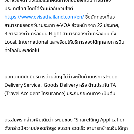
วีซ่าล่วงหน้า ตั้งแต่ประเทศต้นทางก่อนออกเดินทางมายัง
ประเทศไทย โดยได้ร่วมมือกับเวปไซต์
https://www.evisathailand.com/en/
ซึ่งนักท่องเที่ยว
สามารถขอออกวีซ่าประเภท e-VOA ล่วงหน้า จาก 22 ประเทศ,
3.การจองตั๋วเครื่องบิน Flight สามารถจองตั๋วเครื่องบิน ทั้ง
Local, International และพร้อมให้บริการจองได้ทุกสายการบิน
ทั่วโลกในเฟสต่อไป
นอกจากนี้ยังมีบริการด้านอื่นๆ ไม่ว่าจะเป็นด้านบริการ Food
Delivery Service , Goods Delivery หรือ ด้านประกัน TA
(Travel Accident Insurance) ประกันภัยเดินทาง เป็นต้น
ดร.สมพร กล่าวเพิ่มเติมว่า ระบบของ “ShareRing Application
ดังกล่าวมีความปลอดภัยสูง สะดวก รวดเร็ว สามารถชำระเงินได้ทุก