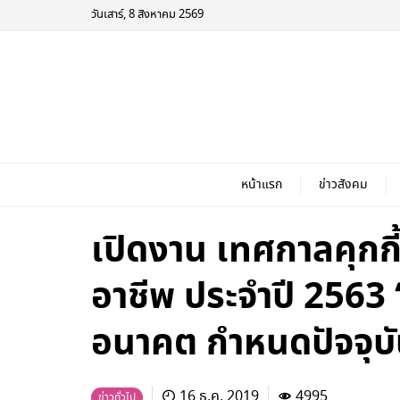
วันเสาร์, 8 สิงหาคม 2569
หน้าแรก
ข่าวสังคม
เปิดงาน เทศกาลคุกกี
อาชีพ ประจำปี 2563 “
อนาคต กำหนดปัจจุบัน
16 ธ.ค. 2019
4995
ข่าวทั่วไป