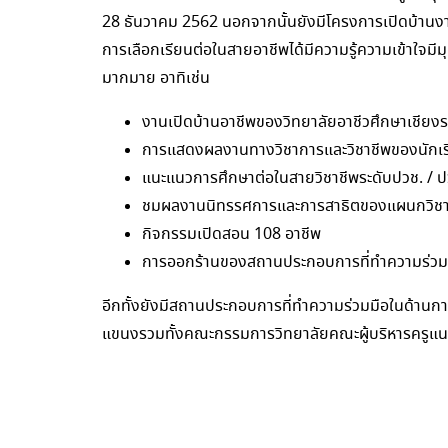
28 ธันวาคม 2562 นอกจากนั้นยังมีโครงการเปิดบ้านงา
การเลือกเรียนต่อในสายอาชีพได้มีความรู้ความเข้า
มากมาย อาทิเช่น
งานเปิดบ้านอาชีพของวิทยาลัยอาชีวศึกษาเชียง
การแสดงผลงานทางวิชาการและวิชาชีพของนักเร
แนะแนวการศึกษาต่อในสายวิชาชีพระดับปวช. / 
ชมผลงานนิทรรศการและการสาธิตของแผนกวิชาต
กิจกรรมเปิดสอน 108 อาชีพ
การออกร้านของสถานประกอบการที่ทำความร่วมม
อีกทั้งยังมีสถานประกอบการที่ทำความร่วมมือในด้านกา
แขนงรวมทั้งคณะกรรมการวิทยาลัยคณะผู้บริหารครูแนะแ