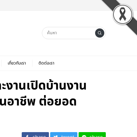
เกี่ยวกับเรา
ติดต่อเรา
ละงานเปิดบ้านงาน
งานอาชีพ ต่อยอด