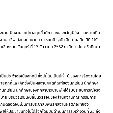
ระธานเปิดงาน เทศกาลคุกกี้ เค้ก และของขวัญปีใหม่ และงานเปิด
้านงานอาชีพ ต่อยอดอนาคต กำหนดปัจจุบัน สืบสานอดีต ปีที่ 16”
เชียงราย วันศุกร์ ที่ 13 ธันวาคม 2562 ณ วิทยาลัยอาชีวศึกษา
ป็นประจำต่อเนื่องทุกปี ซึ่งปีนี้นับเป็นปีที่ 16 ของการจัดงานโดย
ายคุกกี้และเค้กซึ่งเป็นผลงานผลิตภัณฑ์ของนักเรียน นักศึกษา
แก่นักเรียน นักศึกษาของทุกสาขาวิชาชีพให้ได้รับประสบการณ์จริง
บาย ปรับวิธีเรียนเปลี่ยนวิธีสอนของสำนักงานคณะกรรมการ
วยกันตลอดจนเป็นการประชาสัมพันธ์ผลงานผลิตภัณฑ์ของ
์ให้ประชาชนทั่วไปได้รู้จักโดยปีนี้ดำเนินการระหว่างวันที่ 23 ถึง