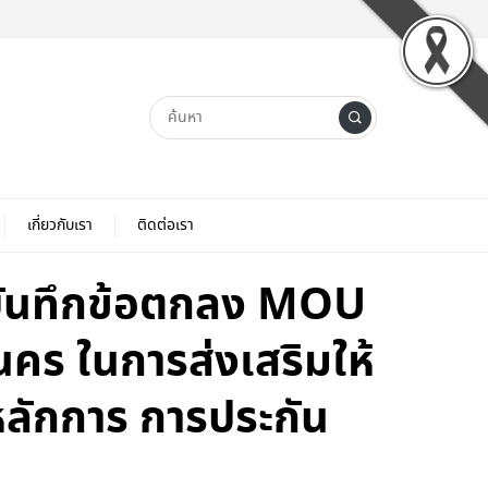
เกี่ยวกับเรา
ติดต่อเรา
บันทึกข้อตกลง MOU
ร ในการส่งเสริมให้
หลักการ การประกัน