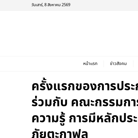
วันเสาร์, 8 สิงหาคม 2569
หน้าแรก
ข่าวสังคม
ครั้งแรกของการประ
ร่วมกับ คณะกรรมกา
ความรู้ การมีหลักป
ภัยตะกาฟุล