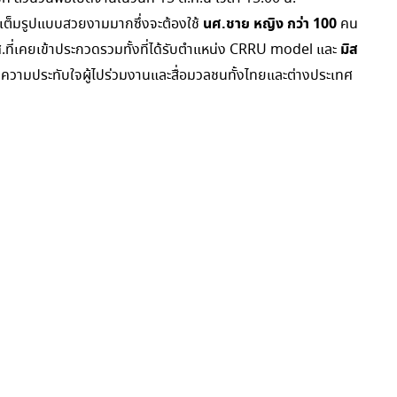
นศ.ชาย หญิง กว่า
100
เต็มรูปแบบสวยงามมากซึ่งจะต้องใช้
คน
มิส
ที่เคยเข้าประกวดรวมทั้งที่ได้รับตำแหน่ง CRRU model และ
งความประทับใจผู้ไปร่วมงานและสื่อมวลชนทั้งไทยและต่างประเทศ