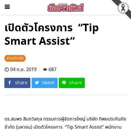
เปิดตัวโครงการ “Tip
Smart Assist”
ข่าวหน้าหนึ่ง
04 ก.ย. 2019
687
share
tweet
share
ดร.สมพร สืบถวิลกุล กรรมการผู้จัดการใหญ่ บริษัท ทิพยประกันภัย
จำกัด (มหาชน) เปิดตัวโครงการ “Tip Smart Assist” พนักงาน