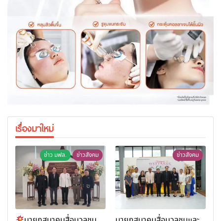
เรื่องมาใหม่
ข่าว มฟล.
ข่าวสังคม
ข่าวสังคม
นายกสมาคมสื่อมวลชน
นายกสมาคมสื่อมวลชนและ