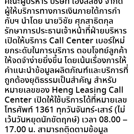
คณะผู้บริหาร บริษัท เฮงลิสซิ่ง จำกัด
ผู้ให้บริการทางการเงินภายใต้การกำ
กับฯ นำโดย นายวิชัย ศุภสาธิตกุล
รักษาการประธานเจ้าหน้าที่ฝ่ายบริหาร
เปิดให้บริการ Call Center เบอร์ใหม่
ยกระดับในการบริการ ตอบโจทย์ลูกค้า
ให้จดจำง่ายยิ่งขึ้น โดยเน้นเรื่องการให้
คำแนะนำข้อมูลผลิตภัณฑ์และบริการที่
ถูกต้องยุติธรรมเป็นสำคัญ สำหรับ
หมายเลขของ Heng Leasing Call
Center เปิดให้ใช้บริการได้ที่หมายเลข
โทรศัพท์ 1361 ทุกวันจันทร์-เสาร์ (ไม่
เว้นวันหยุดนักขัตฤกษ์) เวลา 08.00 –
17.00 น. สามารถติดตามข้อมูล