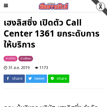
เฮงลิสซิ่ง เปิดตัว Call
Center 1361 ยกระดับการ
ให้บริการ
ข่าวทั่วไป
ข่าวสังคม
31 ส.ค. 2019
1173
share
tweet
share