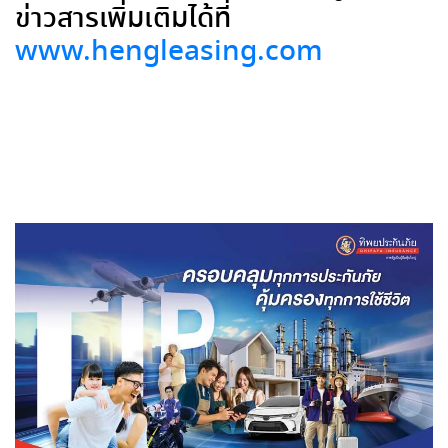
ข่าวสารเพิ่มเติมได้ที่
www.hengleasing.com