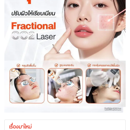
เรื่องมาใหม่