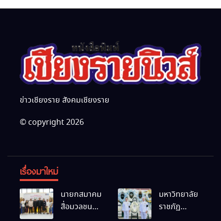
ข่าวเชียงราย สังคมเชียงราย
© copyright 2026
เรื่องมาใหม่
นายกสมาคม
มหาวิทยาลัย
สื่อมวลชน
ราชภัฏ
และนัก
เชียงราย