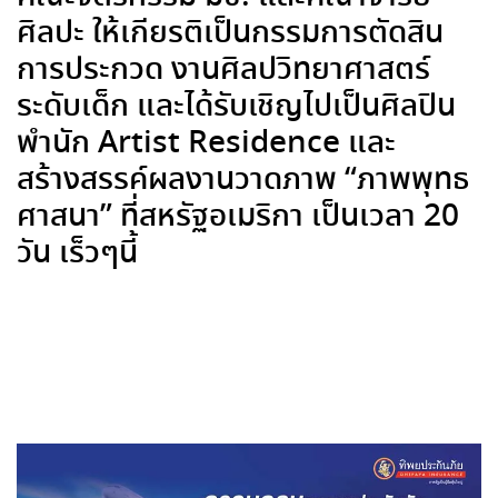
ศิลปะ ให้เกียรติเป็นกรรมการตัดสิน
การประกวด งานศิลปวิทยาศาสตร์
ระดับเด็ก และได้รับเชิญไปเป็นศิลปิน
พำนัก Artist Residence และ
สร้างสรรค์ผลงานวาดภาพ “ภาพพุทธ
ศาสนา” ที่สหรัฐอเมริกา เป็นเวลา 20
วัน เร็วๆนี้