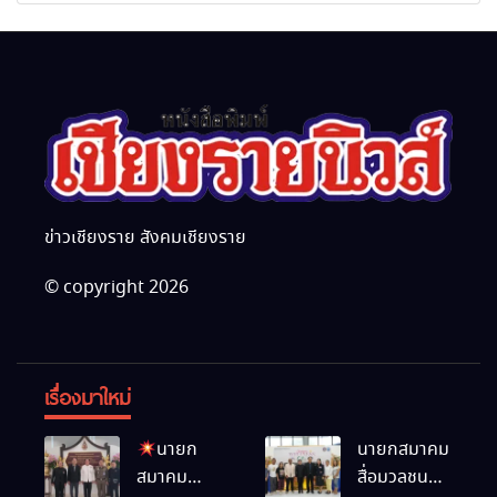
มหากรุณาธิคุณ
ข่าวเชียงราย สังคมเชียงราย
© copyright 2026
เรื่องมาใหม่
นายก
นายกสมาคม
สมาคม
สื่อมวลชน