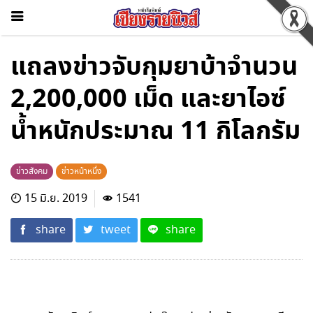
แถลงข่าวจับกุมยาบ้าจำนวน
2,200,000 เม็ด และยาไอซ์
น้ำหนักประมาณ 11 กิโลกรัม
ข่าวสังคม
ข่าวหน้าหนึ่ง
15 มิ.ย. 2019
1541
share
tweet
share