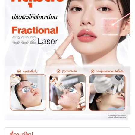
เรื่องมาใหม่